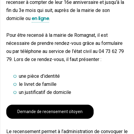
recenser à compter de leur 16e anniversaire et jusqu’à la
fin du 3e mois qui suit, auprès de la mairie de son
en ligne
domicile ou
.
Pour être recensé à la mairie de Romagnat, il est
nécessaire de prendre rendez-vous grâce au formulaire
ou par téléphone au service de l’état civil au 04 73 62 79
79. Lors de ce rendez-vous, il faut présenter :
une pièce d’identité
le livret de famille
un justificatif de domicile
Demande de recensement citoyen
Le recensement permet à l’administration de convoquer le