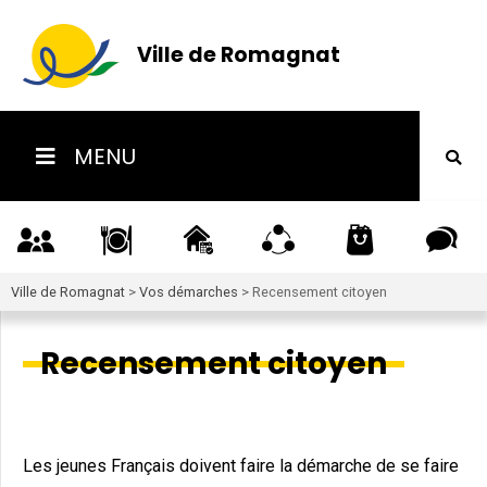
Ville de Romagnat
MENU
Ville de Romagnat
>
Vos démarches
>
Recensement citoyen
Recensement citoyen
Les jeunes Français doivent faire la démarche de se faire