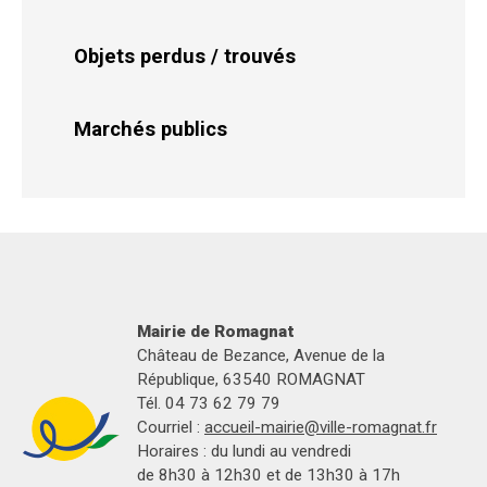
Objets perdus / trouvés
Marchés publics
Mairie de Romagnat
Château de Bezance, Avenue de la
République, 63540 ROMAGNAT
Tél. 04 73 62 79 79
Courriel :
accueil-mairie@ville-romagnat.fr
Horaires : du lundi au vendredi
de 8h30 à 12h30 et de 13h30 à 17h