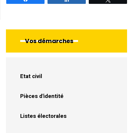
Vos démarches
Etat civil
Pièces d'identité
Listes électorales