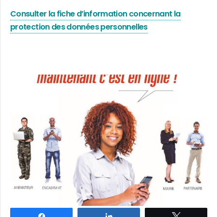
Consulter la fiche d’information concernant la
protection des données personnelles
Partagez
Partagez
Tweetez