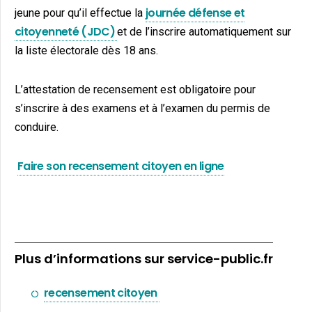
journée défense et
jeune pour qu’il effectue la
citoyenneté (JDC)
et de l’inscrire automatiquement sur
la liste électorale dès 18 ans.
L’attestation de recensement est obligatoire pour
s’inscrire à des examens et à l’examen du permis de
conduire.
Faire son recensement citoyen en ligne
Plus d’informations sur service-public.fr
recensement citoyen