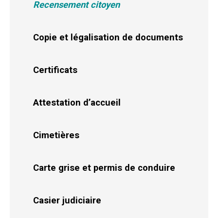
Recensement citoyen
Copie et légalisation de documents
Certificats
Attestation d’accueil
Cimetières
Carte grise et permis de conduire
Casier judiciaire