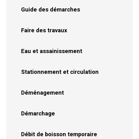
Guide des démarches
Faire des travaux
Eau et assainissement
Stationnement et circulation
Déménagement
Démarchage
Débit de boisson temporaire