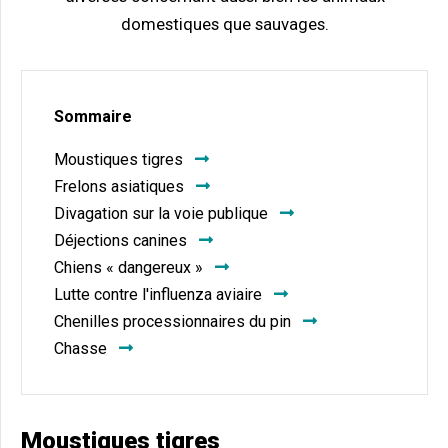
domestiques que sauvages.
Sommaire
Moustiques tigres
Frelons asiatiques
Divagation sur la voie publique
Déjections canines
Chiens « dangereux »
Lutte contre l'influenza aviaire
Chenilles processionnaires du pin
Chasse
Moustiques tigres