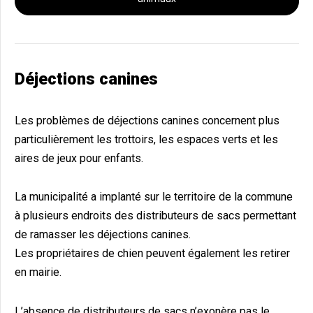
Déjections canines
Les problèmes de déjections canines concernent plus
particulièrement les trottoirs, les espaces verts et les
aires de jeux pour enfants.
La municipalité a implanté sur le territoire de la commune
à plusieurs endroits des distributeurs de sacs permettant
de ramasser les déjections canines.
Les propriétaires de chien peuvent également les retirer
en mairie.
L’absence de distributeurs de sacs n’exonère pas le