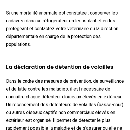
Si une mortalité anormale est constatée : conserver les
cadavres dans un réfrigérateur en les isolant et en les
protégeant et contactez votre vétérinaire ou la direction
départementale en charge de la protection des
populations.
La déclaration de détention de volailles
Dans le cadre des mesures de prévention, de surveillance
et de lutte contre les maladies, il est nécessaire de
connaître chaque détenteur d’oiseaux élevés en extérieur.
Un recensement des détenteurs de volailles (basse-cour)
ou autres oiseaux captifs non commerciaux élevés en
extérieur est organisé. Il permet de détecter le plus
rapidement possible la maladie et de s’assurer qu’elle ne