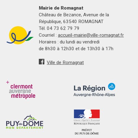
Mairie de Romagnat
Château de Bezance, Avenue de la
République, 63540 ROMAGNAT
Tél. 04 73 62 79 79
Courriel :
accueil-mairie@ville-romagnat.fr
Horaires : du lundi au vendredi
de 8h30 à 12h30 et de 13h30 à 17h
Ville de Romagnat