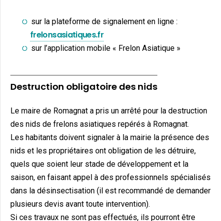
sur la plateforme de signalement en ligne :
frelonsasiatiques.fr
sur l’application mobile « Frelon Asiatique »
Destruction obligatoire des nids
Le maire de Romagnat a pris un arrêté pour la destruction
des nids de frelons asiatiques repérés à Romagnat.
Les habitants doivent signaler à la mairie la présence des
nids et les propriétaires ont obligation de les détruire,
quels que soient leur stade de développement et la
saison, en faisant appel à des professionnels spécialisés
dans la désinsectisation (il est recommandé de demander
plusieurs devis avant toute intervention).
Si ces travaux ne sont pas effectués, ils pourront être