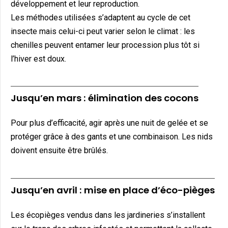
développement et leur reproduction.
Les méthodes utilisées s’adaptent au cycle de cet
insecte mais celui-ci peut varier selon le climat : les
chenilles peuvent entamer leur procession plus tôt si
l’hiver est doux.
Jusqu’en mars : élimination des cocons
Pour plus d’efficacité, agir après une nuit de gelée et se
protéger grâce à des gants et une combinaison. Les nids
doivent ensuite être brûlés.
Jusqu’en avril : mise en place d’éco-pièges
Les écopièges vendus dans les jardineries s’installent