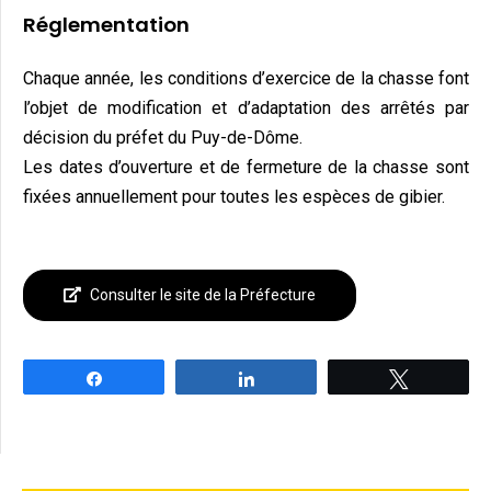
Réglementation
Chaque année, les conditions d’exercice de la chasse font
l’objet de modification et d’adaptation des arrêtés par
décision du préfet du Puy-de-Dôme.
Les dates d’ouverture et de fermeture de la chasse sont
fixées annuellement pour toutes les espèces de gibier.
Consulter le site de la Préfecture
Partagez
Partagez
Tweetez