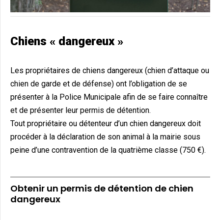
Chiens « dangereux »
Les propriétaires de chiens dangereux (chien d’attaque ou
chien de garde et de défense) ont l’obligation de se
présenter à la Police Municipale afin de se faire connaître
et de présenter leur permis de détention.
Tout propriétaire ou détenteur d’un chien dangereux doit
procéder à la déclaration de son animal à la mairie sous
peine d’une contravention de la quatrième classe (750 €).
Obtenir un permis de détention de chien
dangereux