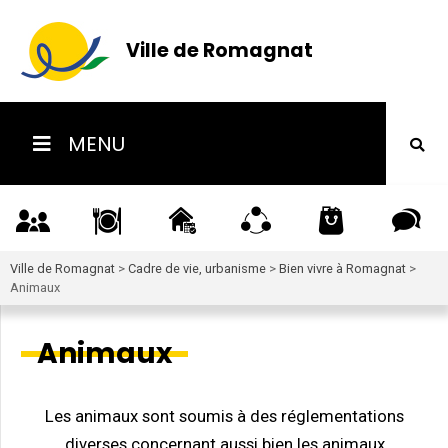
Ville de Romagnat
MENU
Ville de Romagnat
>
Cadre de vie, urbanisme
>
Bien vivre à Romagnat
>
Animaux
Animaux
Les animaux sont soumis à des réglementations
diverses concernant aussi bien les animaux