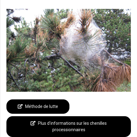
Méthode de lutte
Plus d'informations sur les chenilles
processionnaires