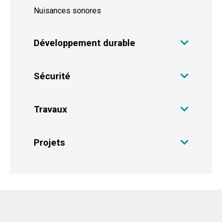
Nuisances sonores
Développement durable
Sécurité
Travaux
Projets