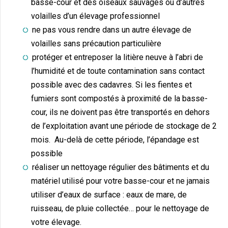
basse-cour et des oiseaux sauvages ou d’autres
volailles d’un élevage professionnel
ne pas vous rendre dans un autre élevage de
volailles sans précaution particulière
protéger et entreposer la litière neuve à l’abri de
l’humidité et de toute contamination sans contact
possible avec des cadavres. Si les fientes et
fumiers sont compostés à proximité de la basse-
cour, ils ne doivent pas être transportés en dehors
de l’exploitation avant une période de stockage de 2
mois. Au-delà de cette période, l’épandage est
possible
réaliser un nettoyage régulier des bâtiments et du
matériel utilisé pour votre basse-cour et ne jamais
utiliser d’eaux de surface : eaux de mare, de
ruisseau, de pluie collectée… pour le nettoyage de
votre élevage.