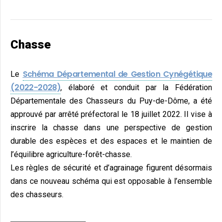
Chasse
Schéma Départemental de Gestion Cynégétique
Le
(2022-2028)
, élaboré et conduit par la Fédération
Départementale des Chasseurs du Puy-de-Dôme, a été
approuvé par arrêté préfectoral le 18 juillet 2022. Il vise à
inscrire la chasse dans une perspective de gestion
durable des espèces et des espaces et le maintien de
l’équilibre agriculture-forêt-chasse.
Les règles de sécurité et d’agrainage figurent désormais
dans ce nouveau schéma qui est opposable à l’ensemble
des chasseurs.