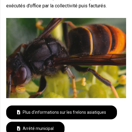
exécutés d’office par la collectivité puis facturés.
Plus d'informations sur les frelons asiatiques
Arrêté municipal