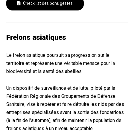
Check list des bons gestes
Frelons asiatiques
Le frelon asiatique poursuit sa progression sur le
territoire et représente une véritable menace pour la
biodiversité et la santé des abeilles.
Un dispositif de surveillance et de lutte, piloté par la
Fédération Régionale des Groupements de Défense
Sanitaire, vise à repérer et faire détruire les nids par des
entreprises spécialisées avant la sortie des fondatrices
(à la fin de l’automne), afin de maintenir la population de
frelons asiatiques à un niveau acceptable.