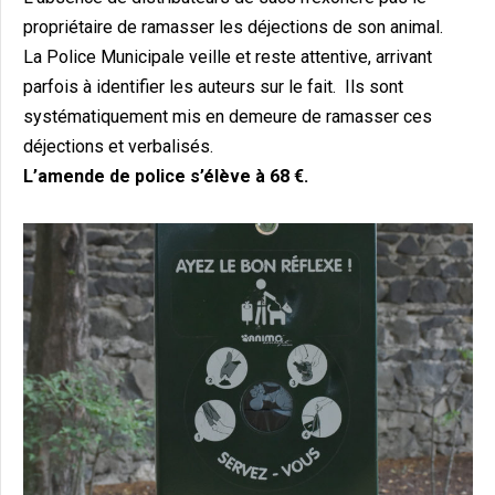
propriétaire de ramasser les déjections de son animal.
La Police Municipale veille et reste attentive, arrivant
parfois à identifier les auteurs sur le fait. Ils sont
systématiquement mis en demeure de ramasser ces
déjections et verbalisés.
L’amende de police s’élève à 68 €.