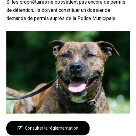
Si les propriétaires ne possèdent pas encore de permis
de détention, ils doivent constituer un dossier de
demande de permis auprès de la Police Municipale.
Consulter la réglementation