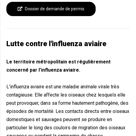
Dossier de demande de permis
Lutte contre l'influenza aviaire
Le territoire métropolitain est régulièrement
concerné par l’influenza aviaire.
L’influenza aviaire est une maladie animale virale très
contagieuse. Elle affecte les oiseaux chez lesquels elle
peut provoquer, dans sa forme hautement pathogène, des
épisodes de mortalité. Les contacts directs entre oiseaux
domestiques et sauvages peuvent se produire en
particulier le long des couloirs de migration des oiseaux
sauvages ou pendant la campagne de chasse.