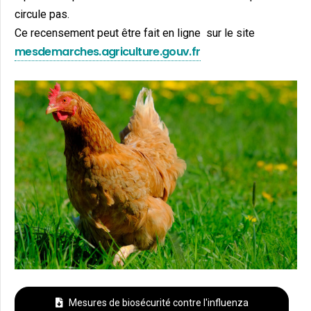
circule pas.
Ce recensement peut être fait en ligne sur le site
mesdemarches.agriculture.gouv.fr
Mesures de biosécurité contre l'influenza