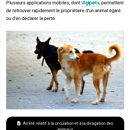
Vigipets
Plusieurs applications mobiles, dont
, permettent
de retrouver rapidement le propriétaire d’un animal égaré
ou d’en déclarer la perte.
Arrêté relatif à la circulation et à la divagation des
animaux