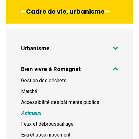
Cadre de vie, urbanisme
Urbanisme
Bien vivre à Romagnat
Gestion des déchets
Marché
Accessibilité des bâtiments publics
Animaux
Feux et débroussaillage
Eau et assainissement