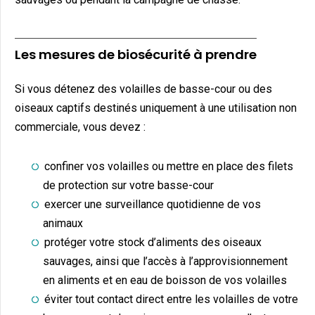
Les mesures de biosécurité à prendre
Si vous détenez des volailles de basse-cour ou des
oiseaux captifs destinés uniquement à une utilisation non
commerciale, vous devez :
confiner vos volailles ou mettre en place des filets
de protection sur votre basse-cour
exercer une surveillance quotidienne de vos
animaux
protéger votre stock d’aliments des oiseaux
sauvages, ainsi que l’accès à l’approvisionnement
en aliments et en eau de boisson de vos volailles
éviter tout contact direct entre les volailles de votre