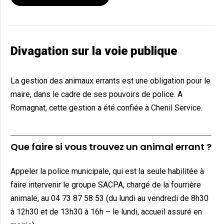
Divagation sur la voie publique
La gestion des animaux errants est une obligation pour le
maire, dans le cadre de ses pouvoirs de police. A
Romagnat, cette gestion a été confiée à Chenil Service.
Que faire si vous trouvez un animal errant ?
Appeler la police municipale, qui est la seule habilitée à
faire intervenir le groupe SACPA, chargé de la fourrière
animale, au 04 73 87 58 53 (du lundi au vendredi de 8h30
à 12h30 et de 13h30 à 16h – le lundi, accueil assuré en