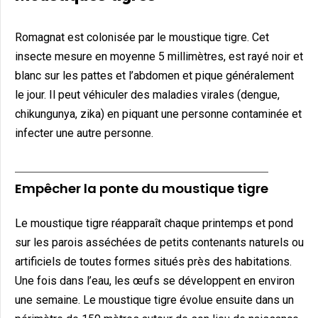
Romagnat est colonisée par le moustique tigre. Cet
insecte mesure en moyenne 5 millimètres, est rayé noir et
blanc sur les pattes et l’abdomen et pique généralement
le jour. Il peut véhiculer des maladies virales (dengue,
chikungunya, zika) en piquant une personne contaminée et
infecter une autre personne.
Empêcher la ponte du moustique tigre
Le moustique tigre réapparaît chaque printemps et pond
sur les parois asséchées de petits contenants naturels ou
artificiels de toutes formes situés près des habitations.
Une fois dans l’eau, les œufs se développent en environ
une semaine. Le moustique tigre évolue ensuite dans un