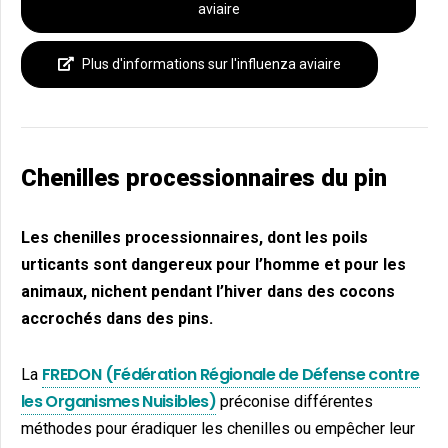
aviaire
Plus d'informations sur l'influenza aviaire
Chenilles processionnaires du pin
Les chenilles processionnaires, dont les poils
urticants sont dangereux pour l’homme et pour les
animaux, nichent pendant l’hiver dans des cocons
accrochés dans des pins.
FREDON (Fédération Régionale de Défense contre
La
les Organismes Nuisibles)
préconise différentes
méthodes pour éradiquer les chenilles ou empêcher leur