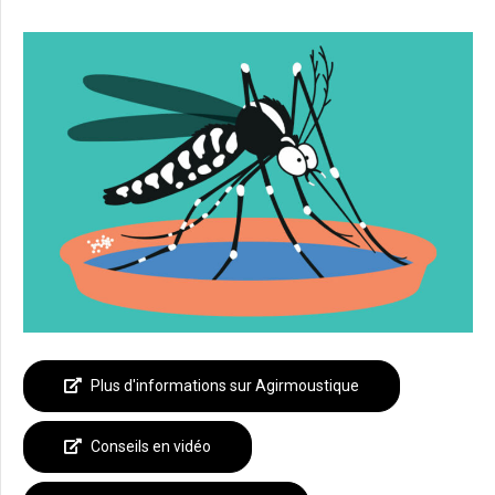
Plus d'informations sur Agirmoustique
Conseils en vidéo