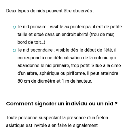
Deux types de nids peuvent être observés :
le nid primaire : visible au printemps, il est de petite
taille et situé dans un endroit abrité (trou de mur,
bord de toit…)
le nid secondaire : visible dès le début de l’été, il
correspond à une délocalisation de la colonie qui
abandonne le nid primaire, trop petit. Situé à la cime
d’un arbre, sphérique ou piriforme, il peut atteindre
80 cm de diamètre et 1 m de hauteur.
Comment signaler un individu ou un nid ?
Toute personne suspectant la présence d’un frelon
asiatique est invitée à en faire le signalement