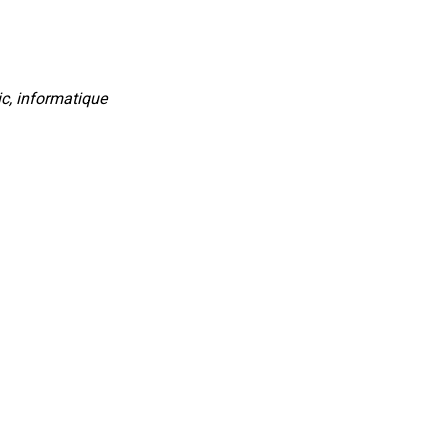
, informatique