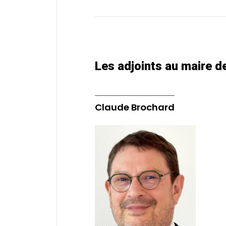
Les adjoints au maire 
Claude Brochard