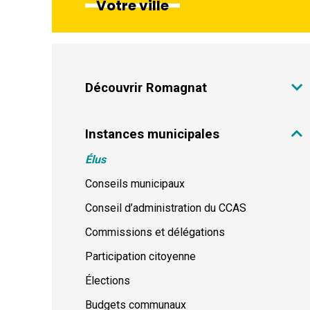
Votre ville
Découvrir Romagnat
Instances municipales
Élus
Conseils municipaux
Conseil d’administration du CCAS
Commissions et délégations
Participation citoyenne
Élections
Budgets communaux