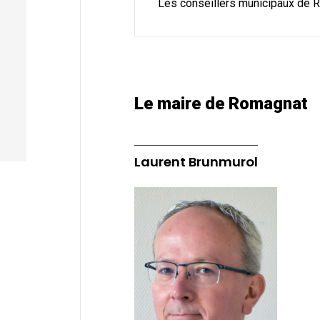
Les conseillers municipaux de 
Le maire de Romagnat
Laurent Brunmurol