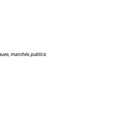
iques, marchés publics