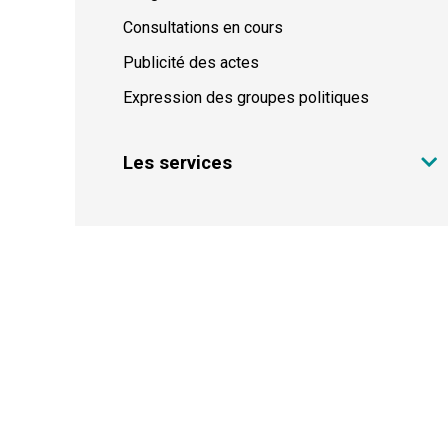
Consultations en cours
Publicité des actes
Expression des groupes politiques
Les services