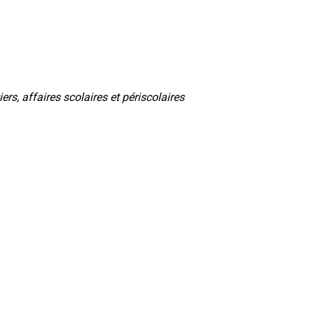
ers, affaires scolaires et périscolaires