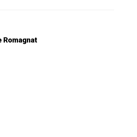
de Romagnat