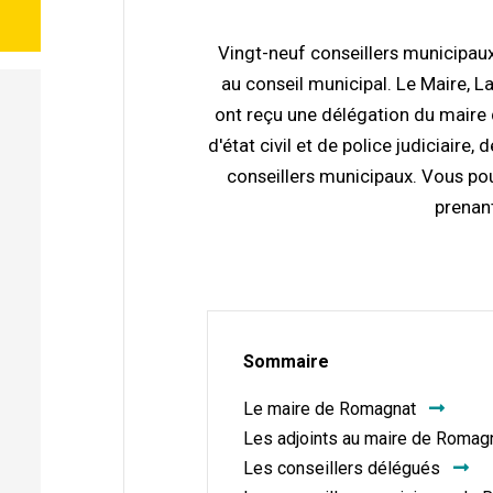
Vingt-neuf conseillers municipaux
au conseil municipal. Le Maire, L
ont reçu une délégation du maire d
d'état civil et de police judiciaire
conseillers municipaux. Vous po
prenant
Sommaire
Le maire de Romagnat
Les adjoints au maire de Romag
Les conseillers délégués