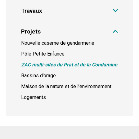
Travaux
Projets
Nouvelle caserne de gendarmerie
Pôle Petite Enfance
ZAC multi-sites du Prat et de la Condamine
Bassins d’orage
Maison de la nature et de l’environnement
Logements