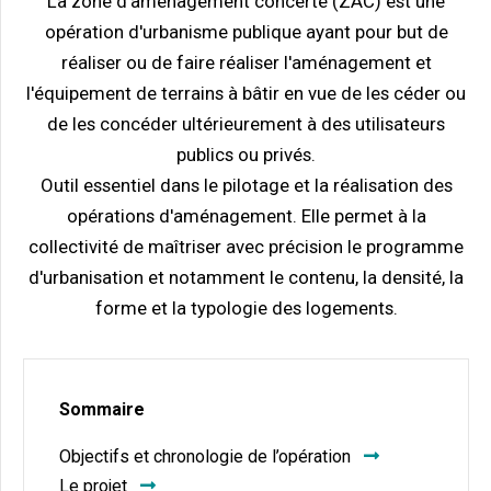
La zone d'aménagement concerté (ZAC) est une
opération d'urbanisme publique ayant pour but de
réaliser ou de faire réaliser l'aménagement et
l'équipement de terrains à bâtir en vue de les céder ou
de les concéder ultérieurement à des utilisateurs
publics ou privés.
Outil essentiel dans le pilotage et la réalisation des
opérations d'aménagement. Elle permet à la
collectivité de maîtriser avec précision le programme
d'urbanisation et notamment le contenu, la densité, la
forme et la typologie des logements.
Sommaire
Objectifs et chronologie de l’opération
Le projet