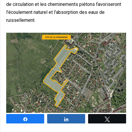
de circulation et les cheminements piétons favoriseront
l’écoulement naturel et l’absorption des eaux de
ruissellement.
Partagez
Partagez
Tweetez