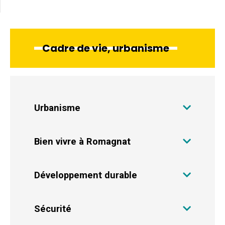
Cadre de vie, urbanisme
Urbanisme
Bien vivre à Romagnat
Développement durable
Sécurité