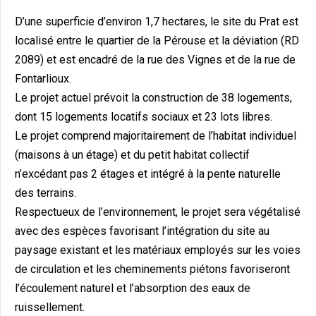
D’une superficie d’environ 1,7 hectares, le site du Prat est
localisé entre le quartier de la Pérouse et la déviation (RD
2089) et est encadré de la rue des Vignes et de la rue de
Fontarlioux.
Le projet actuel prévoit la construction de 38 logements,
dont 15 logements locatifs sociaux et 23 lots libres.
Le projet comprend majoritairement de l’habitat individuel
(maisons à un étage) et du petit habitat collectif
n’excédant pas 2 étages et intégré à la pente naturelle
des terrains.
Respectueux de l’environnement, le projet sera végétalisé
avec des espèces favorisant l’intégration du site au
paysage existant et les matériaux employés sur les voies
de circulation et les cheminements piétons favoriseront
l’écoulement naturel et l’absorption des eaux de
ruissellement.