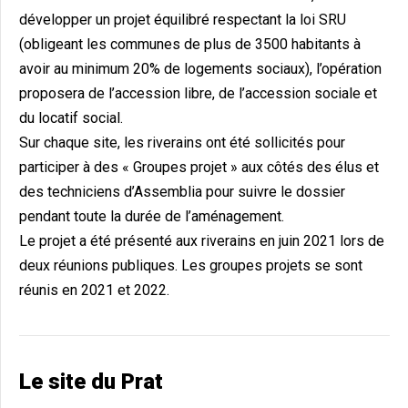
développer un projet équilibré respectant la loi SRU
(obligeant les communes de plus de 3500 habitants à
avoir au minimum 20% de logements sociaux), l’opération
proposera de l’accession libre, de l’accession sociale et
du locatif social.
Sur chaque site, les riverains ont été sollicités pour
participer à des « Groupes projet » aux côtés des élus et
des techniciens d’Assemblia pour suivre le dossier
pendant toute la durée de l’aménagement.
Le projet a été présenté aux riverains en juin 2021 lors de
deux réunions publiques. Les groupes projets se sont
réunis en 2021 et 2022.
Le site du Prat