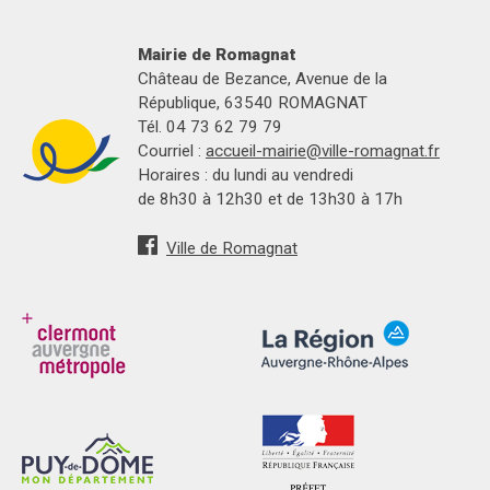
Mairie de Romagnat
Château de Bezance, Avenue de la
République, 63540 ROMAGNAT
Tél. 04 73 62 79 79
Courriel :
accueil-mairie@ville-romagnat.fr
Horaires : du lundi au vendredi
de 8h30 à 12h30 et de 13h30 à 17h
Ville de Romagnat