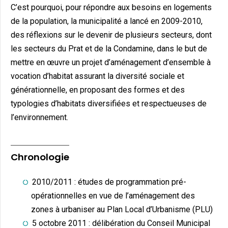
C’est pourquoi, pour répondre aux besoins en logements
de la population, la municipalité a lancé en 2009-2010,
des réflexions sur le devenir de plusieurs secteurs, dont
les secteurs du Prat et de la Condamine, dans le but de
mettre en œuvre un projet d’aménagement d’ensemble à
vocation d’habitat assurant la diversité sociale et
générationnelle, en proposant des formes et des
typologies d’habitats diversifiées et respectueuses de
l’environnement.
Chronologie
2010/2011 : études de programmation pré-
opérationnelles en vue de l’aménagement des
zones à urbaniser au Plan Local d’Urbanisme (PLU)
5 octobre 2011 : délibération du Conseil Municipal