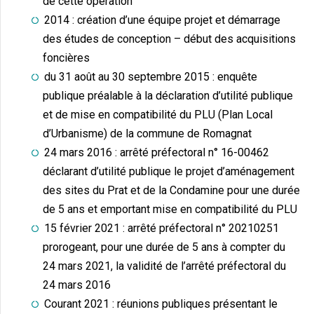
de cette opération
2014 : création d’une équipe projet et démarrage
des études de conception – début des acquisitions
foncières
du 31 août au 30 septembre 2015 : enquête
publique préalable à la déclaration d’utilité publique
et de mise en compatibilité du PLU (Plan Local
d’Urbanisme) de la commune de Romagnat
24 mars 2016 : arrêté préfectoral n° 16-00462
déclarant d’utilité publique le projet d’aménagement
des sites du Prat et de la Condamine pour une durée
de 5 ans et emportant mise en compatibilité du PLU
15 février 2021 : arrêté préfectoral n° 20210251
prorogeant, pour une durée de 5 ans à compter du
24 mars 2021, la validité de l’arrêté préfectoral du
24 mars 2016
Courant 2021 : réunions publiques présentant le