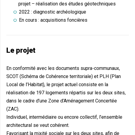
projet – réalisation des études géotechniques
2022 : diagnostic archéologique
En cours : acquisitions foncières
Le projet
En conformité avec les documents supra-communaux,
SCOT (Schéma de Cohérence territoriale) et PLH (Plan
Local de l’Habitat), le projet actuel consiste en la
réalisation de 197 logements répartis sur les deux sites,
dans le cadre d’une Zone d’Aménagement Concertée
(ZAC).
Individuel, intermédiaire ou encore collectif, l’ensemble
architectural se veut cohérent.
Favorisant la mixité sociale sur les deux sites, afin de