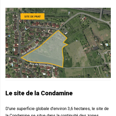
Le site de la Condamine
D’une superficie globale d’environ 3,6 hectares, le site de
la Condamine se situe dans la continuité des zones