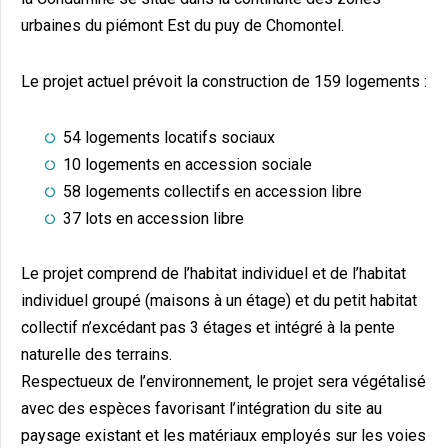
urbaines du piémont Est du puy de Chomontel.
Le projet actuel prévoit la construction de 159 logements :
54 logements locatifs sociaux
10 logements en accession sociale
58 logements collectifs en accession libre
37 lots en accession libre
Le projet comprend de l’habitat individuel et de l’habitat
individuel groupé (maisons à un étage) et du petit habitat
collectif n’excédant pas 3 étages et intégré à la pente
naturelle des terrains.
Respectueux de l’environnement, le projet sera végétalisé
avec des espèces favorisant l’intégration du site au
paysage existant et les matériaux employés sur les voies