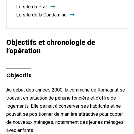
Le site du Prat
Le site de la Condamine
Objectifs et chronologie de
l’opération
Objectifs
Au début des années 2000, la commune de Romagnat se
trouvait en situation de pénurie foncière et d’offre de
logements. Elle peinait à conserver ses habitants et ne
pouvait se positionner de manière attractive pour capter
de nouveaux ménages, notamment des jeunes ménages
avec enfants.