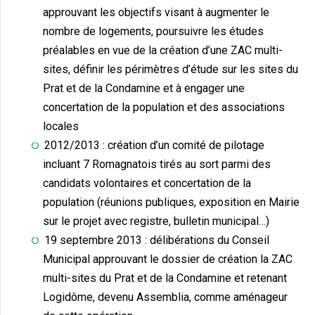
approuvant les objectifs visant à augmenter le
nombre de logements, poursuivre les études
préalables en vue de la création d’une ZAC multi-
sites, définir les périmètres d’étude sur les sites du
Prat et de la Condamine et à engager une
concertation de la population et des associations
locales
2012/2013 : création d’un comité de pilotage
incluant 7 Romagnatois tirés au sort parmi des
candidats volontaires et concertation de la
population (réunions publiques, exposition en Mairie
sur le projet avec registre, bulletin municipal…)
19 septembre 2013 : délibérations du Conseil
Municipal approuvant le dossier de création la ZAC
multi-sites du Prat et de la Condamine et retenant
Logidôme, devenu Assemblia, comme aménageur