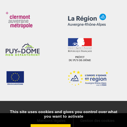
This site uses cookies and gives you control over what
you want to activate
Mentions légales
Gestion des cookies