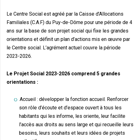
Le Centre Social est agréé par la Caisse d’Allocations
Familiales (C.A.F) du Puy-de-Dôme pour une période de 4
ans sur la base de son projet social qui fixe les grandes
orientations et définit un plan d’actions mis en œuvre par
le Centre social. L’agrément actuel couvre la période
2023-2026.
Le Projet Social 2023-2026 comprend 5 grandes
orientations :
Accueil : développer la fonction accueil. Renforcer
son rôle d’écoute et d’espace ouvert à tous les
habitants qui les informe, les oriente, leur facilite
l’accès aux droits au sens large et qui recueille leurs
besoins, leurs souhaits et leurs idées de projets