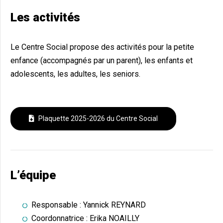
Les activités
Le Centre Social propose des activités pour la petite
enfance (accompagnés par un parent), les enfants et
adolescents, les adultes, les seniors.
Plaquette 2025-2026 du Centre Social
L’équipe
Responsable : Yannick REYNARD
Coordonnatrice : Erika NOAILLY