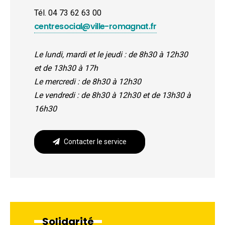
Tél. 04 73 62 63 00
centresocial@ville-romagnat.fr
Le lundi, mardi et le jeudi : de 8h30 à 12h30
et de 13h30 à 17h
Le mercredi : de 8h30 à 12h30
Le
vendredi : de 8h30 à 12h30 et de 13h30 à
16h30
Contacter le service
Solidarité