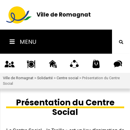
Ville de Romagnat
MENU
Ville de Romagnat
>
Solidarité
>
Centre social
>
Présentation du Centre
Social
Présentation du Centre
Social