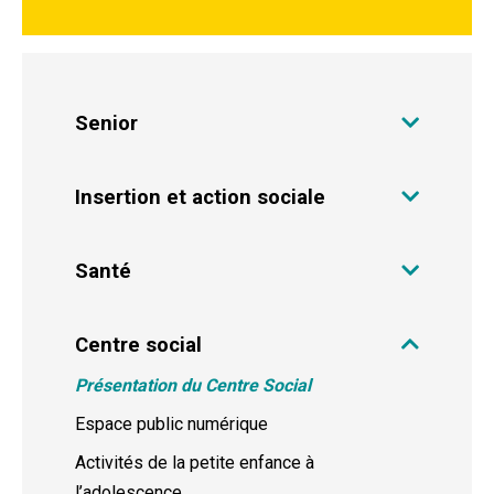
Senior
Insertion et action sociale
Santé
Centre social
Présentation du Centre Social
Espace public numérique
Activités de la petite enfance à
l’adolescence