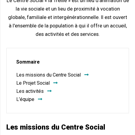
Le Centre Social « la Treille » est un lieu d’animation de
la vie sociale et un lieu de proximité à vocation
globale, familiale et intergénérationnelle. Il est ouvert
à l'ensemble de la population à qui il offre un accueil,
des activités et des services.
Sommaire
Les missions du Centre Social
Le Projet Social
Les activités
L’équipe
Les missions du Centre Social