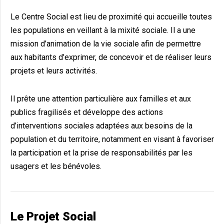
Le Centre Social est lieu de proximité qui accueille toutes
les populations en veillant à la mixité sociale. Il a une
mission d’animation de la vie sociale afin de permettre
aux habitants d’exprimer, de concevoir et de réaliser leurs
projets et leurs activités.
Il prête une attention particulière aux familles et aux
publics fragilisés et développe des actions
d’interventions sociales adaptées aux besoins de la
population et du territoire, notamment en visant à favoriser
la participation et la prise de responsabilités par les
usagers et les bénévoles.
Le Projet Social