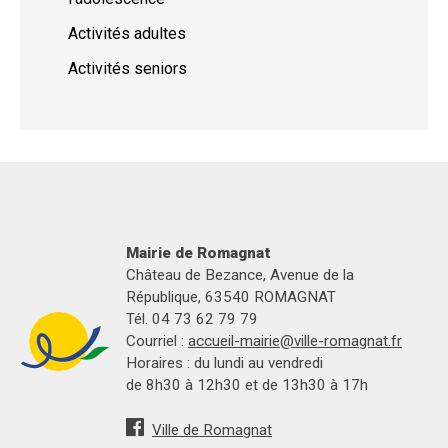
Activités adultes
Activités seniors
Mairie de Romagnat
Château de Bezance, Avenue de la
République, 63540 ROMAGNAT
Tél. 04 73 62 79 79
Courriel :
accueil-mairie@ville-romagnat.fr
Horaires : du lundi au vendredi
de 8h30 à 12h30 et de 13h30 à 17h
Ville de Romagnat