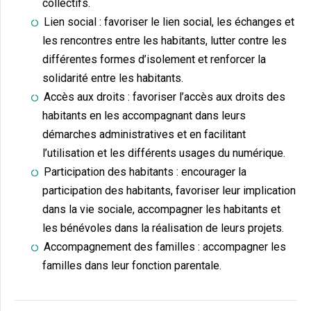
collectifs.
Lien social : favoriser le lien social, les échanges et
les rencontres entre les habitants, lutter contre les
différentes formes d’isolement et renforcer la
solidarité entre les habitants.
Accès aux droits : favoriser l’accès aux droits des
habitants en les accompagnant dans leurs
démarches administratives et en facilitant
l’utilisation et les différents usages du numérique.
Participation des habitants : encourager la
participation des habitants, favoriser leur implication
dans la vie sociale, accompagner les habitants et
les bénévoles dans la réalisation de leurs projets.
Accompagnement des familles : accompagner les
familles dans leur fonction parentale.