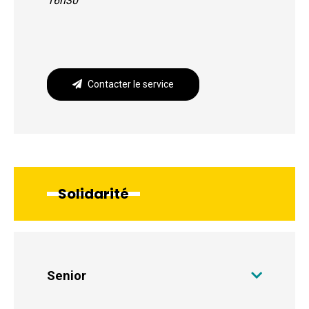
16h30
Contacter le service
Solidarité
Senior