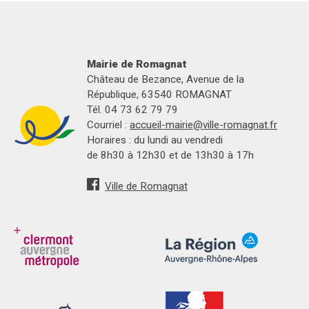
Mairie de Romagnat
Château de Bezance, Avenue de la
République, 63540 ROMAGNAT
Tél. 04 73 62 79 79
Courriel :
accueil-mairie@ville-romagnat.fr
Horaires : du lundi au vendredi
de 8h30 à 12h30 et de 13h30 à 17h
Ville de Romagnat