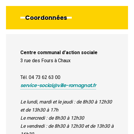
Coordonnées
Centre communal d’action sociale
3 rue des Fours à Chaux
Tél. 04 73 62 63 00
service-social@ville-romagnat.fr
Le lundi, mardi et le jeudi : de 8h30 à 12h30
et de 13h30 à 17h
Le mercredi : de 8h30 à 12h30
Le vendredi : de 8h30 à 12h30 et de 13h30 à