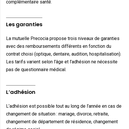
complémentaire santé.
Les garanties
La mutuelle Precocia propose trois niveaux de garanties
avec des remboursements différents en fonction du
contrat choisi (optique, dentaire, audition, hospitalisation).
Les tarifs varient selon l’âge et l’adhésion ne nécessite
pas de questionnaire médical.
L’adhésion
L’adhésion est possible tout au long de l’année en cas de
changement de situation : mariage, divorce, retraite,
changement de département de résidence, changement