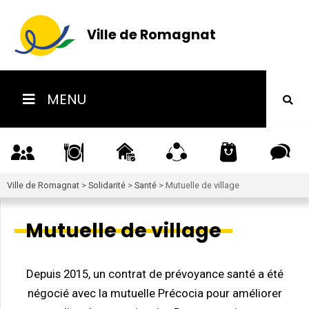
Ville de Romagnat
MENU
Ville de Romagnat
>
Solidarité
>
Santé
>
Mutuelle de village
Mutuelle de village
Depuis 2015, un contrat de prévoyance santé a été
négocié avec la mutuelle Précocia pour améliorer