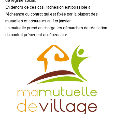
de régime social.
En dehors de ces cas, l’adhésion est possible à
l’échéance du contrat qui est fixée par la plupart des
mutuelles et assureurs au 1er janvier.
La mutuelle prend en charge les démarches de résiliation
du contrat précédent si nécessaire.