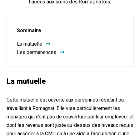
l'accès aux soins des Romagnatois.
Sommaire
La mutuelle
Les permanences
La mutuelle
Cette mutuelle est ouverte aux personnes résidant ou
travaillant à Romagnat. Elle vise particulièrement les
ménages qui n’ont pas de couverture par leur employeur et
dont les revenus sont juste au-dessus des niveaux requis
pour accéder à la CMU ou à une aide à l’acquisition d’une