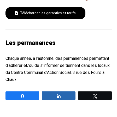
Télécharger les garanties et tarifs
Les permanences
Chaque année, à l’automne, des permanences permettant
d’adhérer et/ou de s’informer se tiennent dans les locaux
du Centre Communal d’Action Social, 3 rue des Fours à
Chaux.
Partagez
Partagez
Tweetez