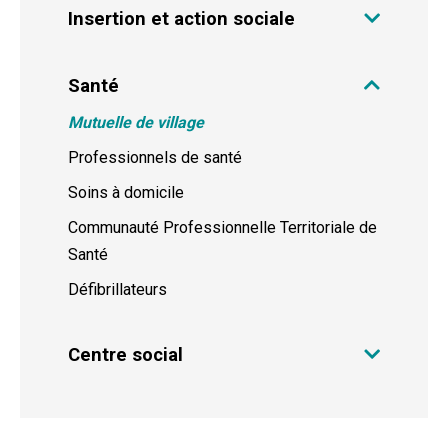
Insertion et action sociale
Santé
Mutuelle de village
Professionnels de santé
Soins à domicile
Communauté Professionnelle Territoriale de
Santé
Défibrillateurs
Centre social