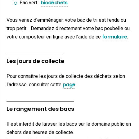
biodéchets
Bac vert :
Vous venez d’emménager, votre bac de tri est fendu ou
trop petit… Demandez directement votre bac poubelle ou
formulaire
votre composteur en ligne avec l’aide de ce
.
Les jours de collecte
Pour connaître les jours de collecte des déchets selon
page
l’adresse, consulter cette
.
Le rangement des bacs
Il est interdit de laisser les bacs sur le domaine public en
dehors des heures de collecte.