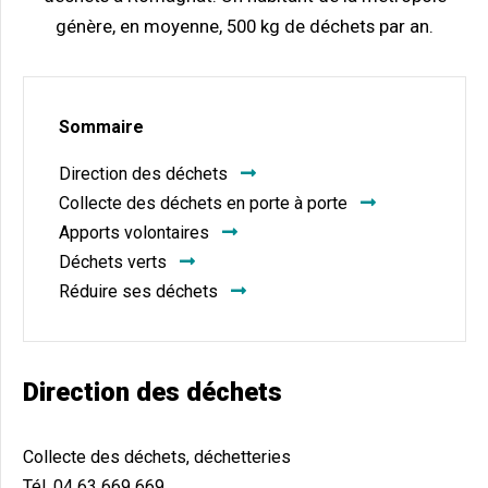
génère, en moyenne, 500 kg de déchets par an.
Sommaire
Direction des déchets
Collecte des déchets en porte à porte
Apports volontaires
Déchets verts
Réduire ses déchets
Direction des déchets
Collecte des déchets, déchetteries
Tél. 04 63 669 669