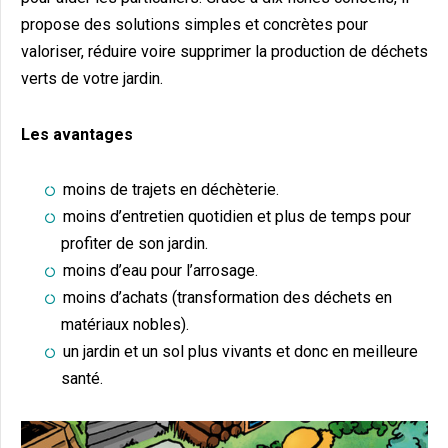
propose des solutions simples et concrètes pour
valoriser, réduire voire supprimer la production de déchets
verts de votre jardin.
Les avantages
moins de trajets en déchèterie.
moins d’entretien quotidien et plus de temps pour
profiter de son jardin.
moins d’eau pour l’arrosage.
moins d’achats (transformation des déchets en
matériaux nobles).
un jardin et un sol plus vivants et donc en meilleure
santé.