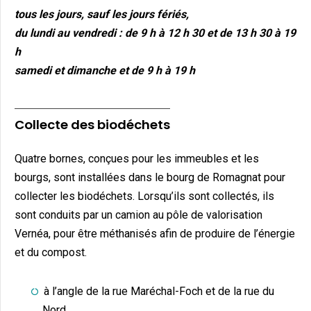
tous les jours, sauf les jours fériés,
du lundi au vendredi : de 9 h à 12 h 30 et de 13 h 30 à 19
h
samedi et dimanche et de 9 h à 19 h
Collecte des biodéchets
Quatre bornes, conçues pour les immeubles et les
bourgs, sont installées dans le bourg de Romagnat pour
collecter les biodéchets. Lorsqu’ils sont collectés, ils
sont conduits par un camion au pôle de valorisation
Vernéa, pour être méthanisés afin de produire de l’énergie
et du compost.
à l’angle de la rue Maréchal-Foch et de la rue du
Nord