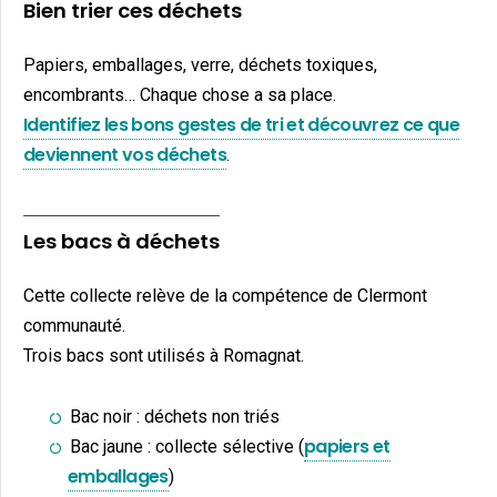
Bien trier ces déchets
Papiers, emballages, verre, déchets toxiques,
encombrants… Chaque chose a sa place.
Identifiez les bons gestes de tri et découvrez ce que
deviennent vos déchets
.
Les bacs à déchets
Cette collecte relève de la compétence de Clermont
communauté.
Trois bacs sont utilisés à Romagnat.
Bac noir : déchets non triés
papiers et
Bac jaune : collecte sélective (
emballages
)