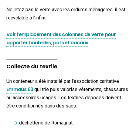
Ne jetez pas le verre avec les ordures ménagères, il est
recyclable à l’infini.
Voir l’emplacement des colonnes de verre pour
apporter bouteilles, pots et bocaux
Collecte du textile
Un conteneur a été installé par l’association caritative
Emmaüs 63
qui trie puis valorise vêtements, chaussures
ou accessoires usagés. Les textiles déposés doivent
être conditionnés dans des sacs.
déchetterie de Romagnat