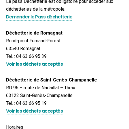
Le pass Déchetterie est obligatoire pour accéder aux
déchetteries de la métropole.
Demander le Pass déchetterie
Déchetterie de Romagnat
Rond-point Fernand-Forest
63540 Romagnat
Tel. : 04 63 66 95 39
Voir les déchets acceptés
Déchetterie de Saint-Genès-Champanelle
RD 96 – route de Nadaillat – Theix
63122 Saint-Genès-Champanelle
Tel. : 04 63 66 95 19
Voir les déchets acceptés
Horaires