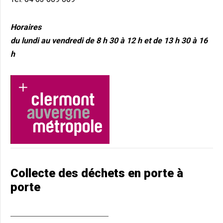
Horaires
du lundi au vendredi de 8 h 30 à 12 h et de 13 h 30 à 16
h
Collecte des déchets en porte à
porte