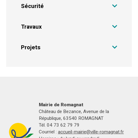
Sécurité
Travaux
Projets
Mairie de Romagnat
Château de Bezance, Avenue de la
République, 63540 ROMAGNAT
Tél. 04 73 62 79 79
Courriel :
accueil-mairie@ville-romagnat.fr