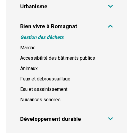
Urbanisme
Bien vivre à Romagnat
Gestion des déchets
Marché
Accessibilité des bâtiments publics
Animaux
Feux et débroussaillage
Eau et assainissement
Nuisances sonores
Développement durable