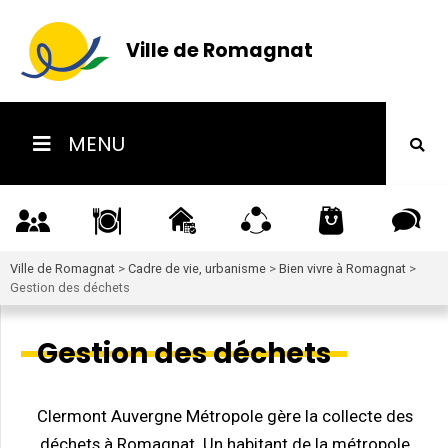
Ville de Romagnat
MENU
Ville de Romagnat
>
Cadre de vie, urbanisme
>
Bien vivre à Romagnat
>
Gestion des déchets
Gestion des déchets
Clermont Auvergne Métropole gère la collecte des
déchets à Romagnat. Un habitant de la métropole