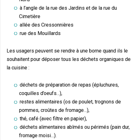
à l’angle de la rue des Jardins et de la rue du
Cimetière
allée des Cressonnières
rue des Mouillards
Les usagers peuvent se rendre à une borne quand ils le
souhaitent pour déposer tous les déchets organiques de
la cuisine :
déchets de préparation de repas (épluchures,
coquilles d’oeufs…),
restes alimentaires (os de poulet, trognons de
pommes, croûtes de fromage…),
thé, café (avec filtre en papier),
déchets alimentaires abîmés ou périmés (pain dur,
fromage moisi…).