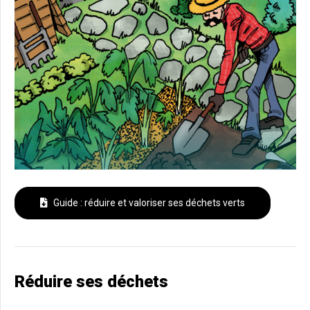
Guide : réduire et valoriser ses déchets verts
Réduire ses déchets