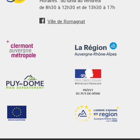
Horaires : du lundi au vendredi
de 8h30 à 12h30 et de 13h30 à 17h
Ville de Romagnat