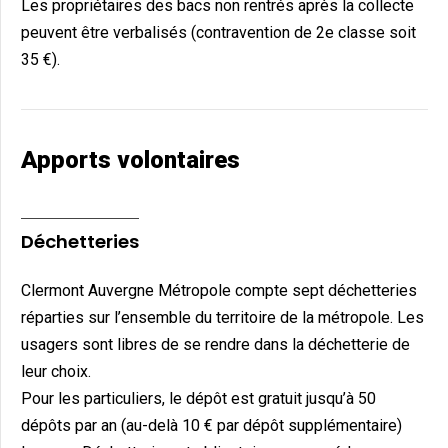
Les propriétaires des bacs non rentrés après la collecte
peuvent être verbalisés (contravention de 2e classe soit
35 €).
Apports volontaires
Déchetteries
Clermont Auvergne Métropole compte sept déchetteries
réparties sur l’ensemble du territoire de la métropole. Les
usagers sont libres de se rendre dans la déchetterie de
leur choix.
Pour les particuliers, le dépôt est gratuit jusqu’à 50
dépôts par an (au-delà 10 € par dépôt supplémentaire)