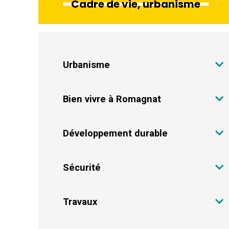
Cadre de vie, urbanisme
Urbanisme
Bien vivre à Romagnat
Développement durable
Sécurité
Travaux