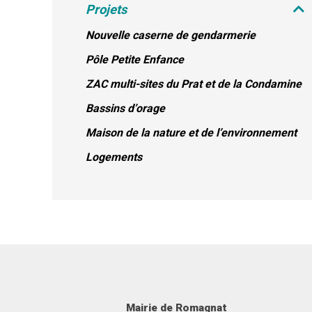
Projets
Nouvelle caserne de gendarmerie
Pôle Petite Enfance
ZAC multi-sites du Prat et de la Condamine
Bassins d’orage
Maison de la nature et de l’environnement
Logements
Mairie de Romagnat