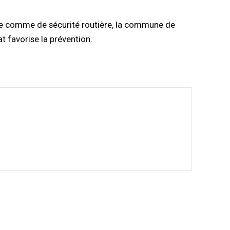
ue comme de sécurité routière, la commune de
 favorise la prévention.