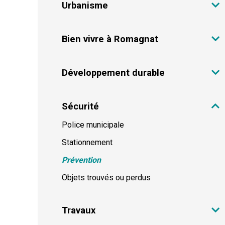
Urbanisme
Bien vivre à Romagnat
Développement durable
Sécurité
Police municipale
Stationnement
Prévention
Objets trouvés ou perdus
Travaux