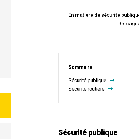
En matière de sécurité publiq
Romagnat
Sommaire
Sécurité publique
Sécurité routière
Sécurité publique