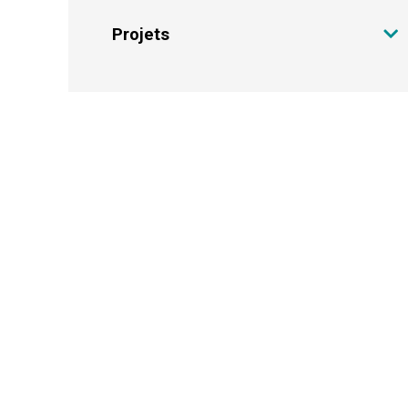
Projets