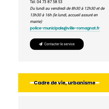
Tél. 04 73 87 58 53
Du lundi au vendredi de 8h30 à 12h30 et de
13h30 à 16h (le lundi, accueil assuré en
mairie)
police-municipale@ville-romagnat.fr
Contacter le service
Cadre de vie, urbanisme