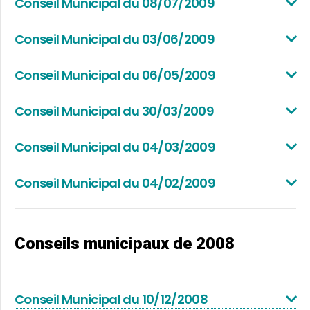
Conseil Municipal du 08/07/2009
Conseil Municipal du 03/06/2009
Conseil Municipal du 06/05/2009
Conseil Municipal du 30/03/2009
Conseil Municipal du 04/03/2009
Conseil Municipal du 04/02/2009
Conseils municipaux de 2008
Conseil Municipal du 10/12/2008