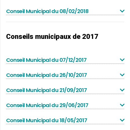
Conseil Municipal du 08/02/2018
Conseils municipaux de 2017
Conseil Municipal du 07/12/2017
Conseil Municipal du 26/10/2017
Conseil Municipal du 21/09/2017
Conseil Municipal du 29/06/2017
Conseil Municipal du 18/05/2017