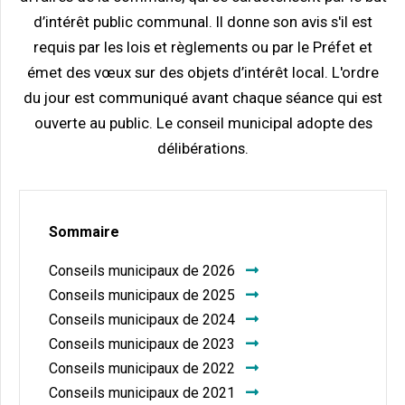
d’intérêt public communal. Il donne son avis s'il est
requis par les lois et règlements ou par le Préfet et
émet des vœux sur des objets d’intérêt local. L'ordre
du jour est communiqué avant chaque séance qui est
ouverte au public. Le conseil municipal adopte des
délibérations.
Sommaire
Conseils municipaux de 2026
Conseils municipaux de 2025
Conseils municipaux de 2024
Conseils municipaux de 2023
Conseils municipaux de 2022
Conseils municipaux de 2021