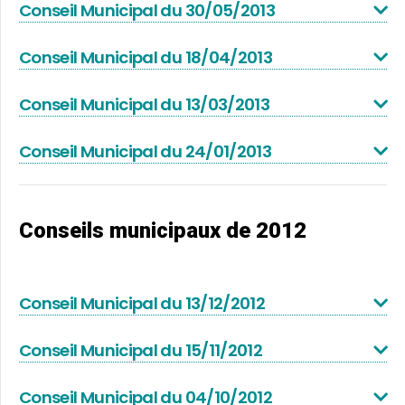
Conseil Municipal du 30/05/2013
Conseil Municipal du 18/04/2013
Conseil Municipal du 13/03/2013
Conseil Municipal du 24/01/2013
Conseils municipaux de 2012
Conseil Municipal du 13/12/2012
Conseil Municipal du 15/11/2012
Conseil Municipal du 04/10/2012