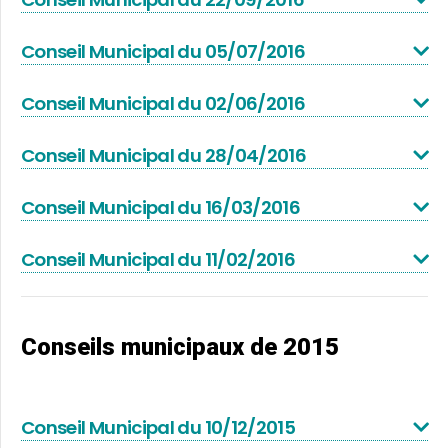
Conseil Municipal du 05/07/2016
Conseil Municipal du 02/06/2016
Conseil Municipal du 28/04/2016
Conseil Municipal du 16/03/2016
Conseil Municipal du 11/02/2016
Conseils municipaux de 2015
Conseil Municipal du 10/12/2015