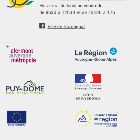
Horaires : du lundi au vendredi
de 8h30 à 12h30 et de 13h30 à 17h
Ville de Romagnat