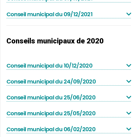
Conseil municipal du 09/12/2021
Conseils municipaux de 2020
Conseil municipal du 10/12/2020
Conseil municipal du 24/09/2020
Conseil municipal du 25/06/2020
Conseil municipal du 25/05/2020
Conseil municipal du 06/02/2020