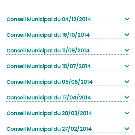
Conseil Municipal du 04/12/2014
Conseil Municipal du 16/10/2014
Conseil Municipal du 11/09/2014
Conseil Municipal du 10/07/2014
Conseil Municipal du 05/06/2014
Conseil Municipal du 17/04/2014
Conseil Municipal du 28/03/2014
Conseil Municipal du 27/02/2014