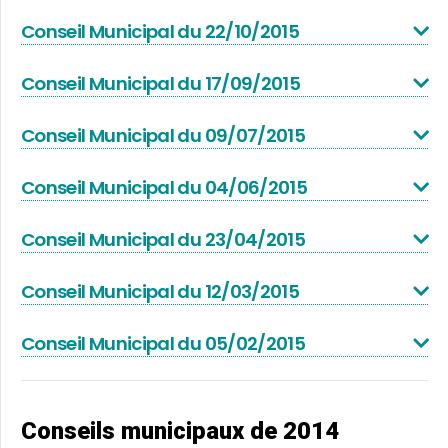
Conseil Municipal du 22/10/2015
Conseil Municipal du 17/09/2015
Conseil Municipal du 09/07/2015
Conseil Municipal du 04/06/2015
Conseil Municipal du 23/04/2015
Conseil Municipal du 12/03/2015
Conseil Municipal du 05/02/2015
Conseils municipaux de 2014