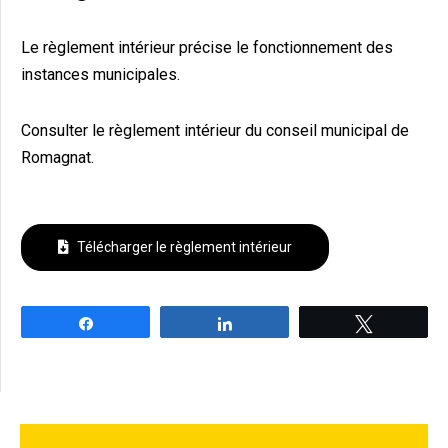
Le règlement intérieur précise le fonctionnement des
instances municipales.
Consulter le règlement intérieur du conseil municipal de
Romagnat.
Télécharger le règlement intérieur
Partagez
Partagez
Tweetez