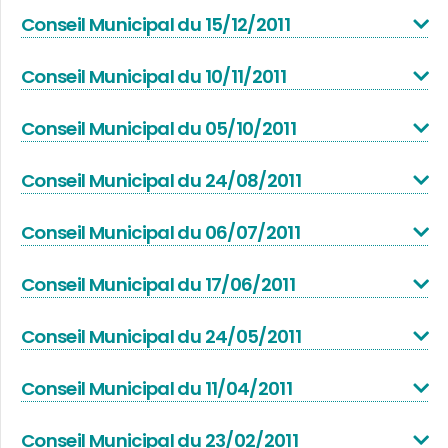
Conseil Municipal du 15/12/2011
Conseil Municipal du 10/11/2011
Conseil Municipal du 05/10/2011
Conseil Municipal du 24/08/2011
Conseil Municipal du 06/07/2011
Conseil Municipal du 17/06/2011
Conseil Municipal du 24/05/2011
Conseil Municipal du 11/04/2011
Conseil Municipal du 23/02/2011