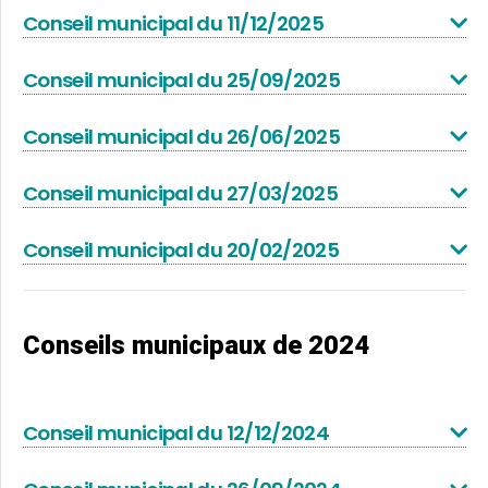
Conseil municipal du 11/12/2025
Conseil municipal du 25/09/2025
Conseil municipal du 26/06/2025
Conseil municipal du 27/03/2025
Conseil municipal du 20/02/2025
Conseils municipaux de 2024
Conseil municipal du 12/12/2024