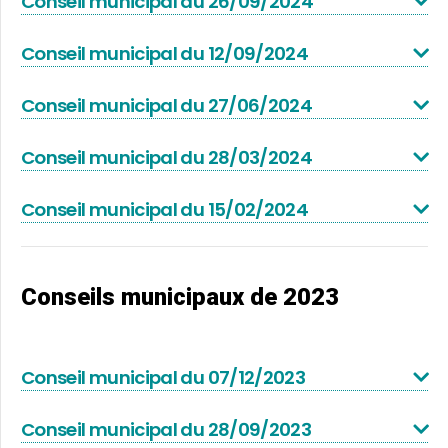
Conseil municipal du 26/09/2024
Conseil municipal du 12/09/2024
Conseil municipal du 27/06/2024
Conseil municipal du 28/03/2024
Conseil municipal du 15/02/2024
Conseils municipaux de 2023
Conseil municipal du 07/12/2023
Conseil municipal du 28/09/2023