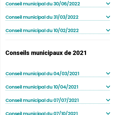
Conseil municipal du 30/06/2022
Conseil municipal du 31/03/2022
Conseil municipal du 10/02/2022
Conseils municipaux de 2021
Conseil municipal du 04/03/2021
Conseil municipal du 10/04/2021
Conseil municipal du 07/07/2021
Conseil municipal du 07/10/2021