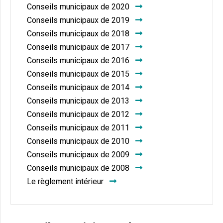
Conseils municipaux de 2020
Conseils municipaux de 2019
Conseils municipaux de 2018
Conseils municipaux de 2017
Conseils municipaux de 2016
Conseils municipaux de 2015
Conseils municipaux de 2014
Conseils municipaux de 2013
Conseils municipaux de 2012
Conseils municipaux de 2011
Conseils municipaux de 2010
Conseils municipaux de 2009
Conseils municipaux de 2008
Le règlement intérieur