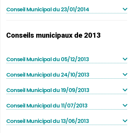
Conseil Municipal du 23/01/2014
Conseils municipaux de 2013
Conseil Municipal du 05/12/2013
Conseil Municipal du 24/10/2013
Conseil Municipal du 19/09/2013
Conseil Municipal du 11/07/2013
Conseil Municipal du 13/06/2013