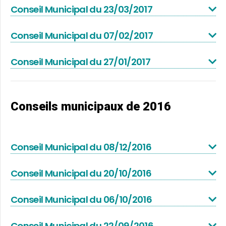
Conseil Municipal du 23/03/2017
Conseil Municipal du 07/02/2017
Conseil Municipal du 27/01/2017
Conseils municipaux de 2016
Conseil Municipal du 08/12/2016
Conseil Municipal du 20/10/2016
Conseil Municipal du 06/10/2016
Conseil Municipal du 22/09/2016