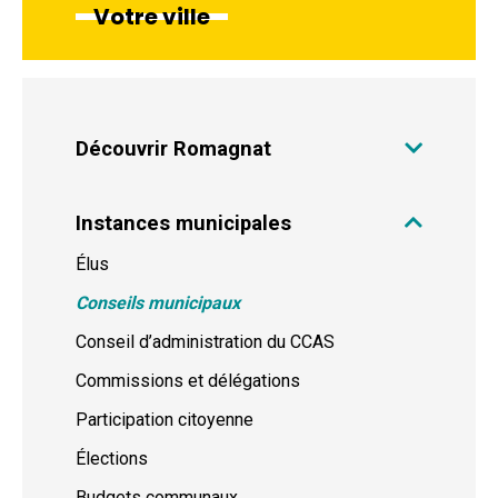
Votre ville
Découvrir Romagnat
Instances municipales
Élus
Conseils municipaux
Conseil d’administration du CCAS
Commissions et délégations
Participation citoyenne
Élections
Budgets communaux