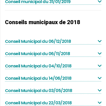
Conseil municipal du 31/01/2019
Conseils municipaux de 2018
Conseil Municipal du 06/12/2018
Conseil Municipal du 06/11/2018
Conseil Municipal du 04/10/2018
Conseil Municipal du 14/06/2018
Conseil Municipal du 03/05/2018
Conseil Municipal du 22/03/2018