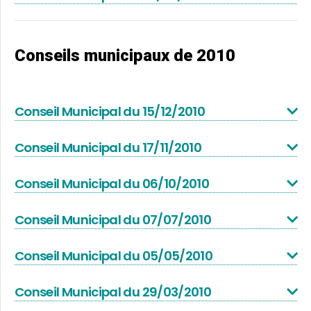
Conseils municipaux de 2010
Conseil Municipal du 15/12/2010
Conseil Municipal du 17/11/2010
Conseil Municipal du 06/10/2010
Conseil Municipal du 07/07/2010
Conseil Municipal du 05/05/2010
Conseil Municipal du 29/03/2010