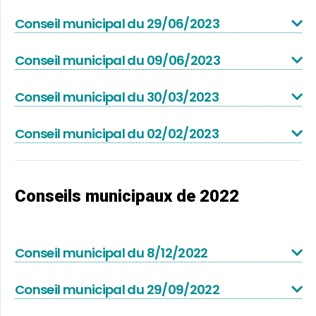
Conseil municipal du 29/06/2023
Conseil municipal du 09/06/2023
Conseil municipal du 30/03/2023
Conseil municipal du 02/02/2023
Conseils municipaux de 2022
Conseil municipal du 8/12/2022
Conseil municipal du 29/09/2022