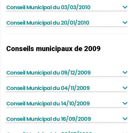
Conseil Municipal du 03/03/2010
Conseil Municipal du 20/01/2010
Conseils municipaux de 2009
Conseil Municipal du 09/12/2009
Conseil Municipal du 04/11/2009
Conseil Municipal du 14/10/2009
Conseil Municipal du 16/09/2009