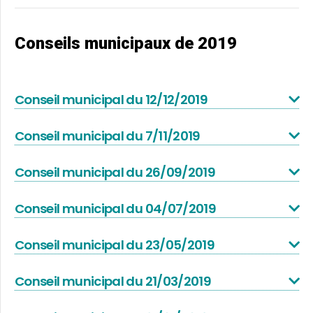
Conseils municipaux de 2019
Conseil municipal du 12/12/2019
Conseil municipal du 7/11/2019
Conseil municipal du 26/09/2019
Conseil municipal du 04/07/2019
Conseil municipal du 23/05/2019
Conseil municipal du 21/03/2019