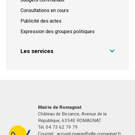
Consultations en cours
Publicité des actes
Expression des groupes politiques
Les services
Mairie de Romagnat
Château de Bezance, Avenue de la
République, 63540 ROMAGNAT
Tél. 04 73 62 79 79
Courriel :
accueil-mairie@ville-romagnat.fr