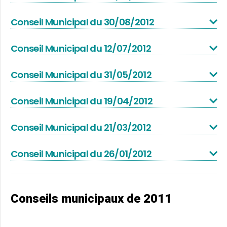
Conseil Municipal du 30/08/2012
Conseil Municipal du 12/07/2012
Conseil Municipal du 31/05/2012
Conseil Municipal du 19/04/2012
Conseil Municipal du 21/03/2012
Conseil Municipal du 26/01/2012
Conseils municipaux de 2011