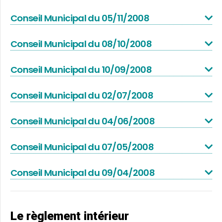
Conseil Municipal du 05/11/2008
Conseil Municipal du 08/10/2008
Conseil Municipal du 10/09/2008
Conseil Municipal du 02/07/2008
Conseil Municipal du 04/06/2008
Conseil Municipal du 07/05/2008
Conseil Municipal du 09/04/2008
Le règlement intérieur