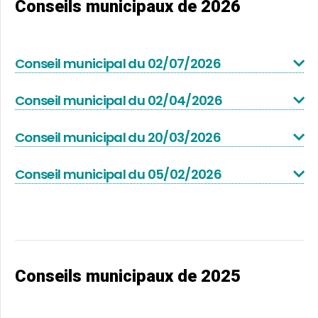
Conseils municipaux de 2026
Conseil municipal du 02/07/2026
Conseil municipal du 02/04/2026
Conseil municipal du 20/03/2026
Conseil municipal du 05/02/2026
Conseils municipaux de 2025