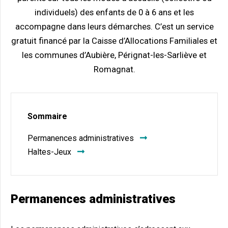
individuels) des enfants de 0 à 6 ans et les
accompagne dans leurs démarches. C’est un service
gratuit financé par la Caisse d’Allocations Familiales et
les communes d’Aubière, Pérignat-les-Sarliève et
Romagnat.
Sommaire
Permanences administratives
Haltes-Jeux
Permanences administratives