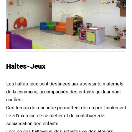
Haltes-Jeux
Les haltes-jeux sont destinées aux assistants maternels
de la commune, accompagnés des enfants qui leur sont
confiés.
Ces temps de rencontre permettent de rompre l’isolement
lié à l’exercice de ce métier et de contribuer à la
socialisation des enfants.
Lors de ces halte-jeux, des activités ou des ateliers