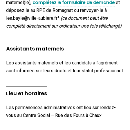
complétez le formulaire de demande
maternel(le),
et
déposez le au RPE de Romagnat ou renvoyer-le à
lea.bayle@ville-aubiere.fr*
(ce document peut être
complété directement sur ordinateur une fois téléchargé)
Assistants maternels
Les assistants maternels et les candidats à l’agrément
sont informés sur leurs droits et leur statut professionnel.
Lieu et horaires
Les permanences administratives ont lieu sur rendez-
vous au Centre Social – Rue des Fours à Chaux