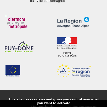
Ville de Romagnat
This site uses cookies and gives you control over what
you want to activate
Mentions légales
Gestion des cookies