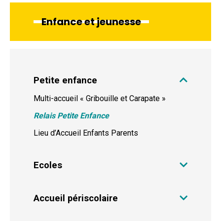
Enfance et jeunesse
Petite enfance
Multi-accueil « Gribouille et Carapate »
Relais Petite Enfance
Lieu d’Accueil Enfants Parents
Ecoles
Accueil périscolaire