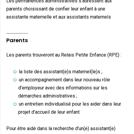
Les permanences administratives s’adressent aux
parents choisissant de confier leur enfant à une
assistante maternelle et aux assistants maternels
Parents
Les parents trouveront au Relais Petite Enfance (RPE) :
la liste des assistant(e)s maternel(le)s ;
un accompagnement dans leur nouveau rôle
d’employeur avec des informations sur les
démarches administratives ;
un entretien individualisé pour les aider dans leur
projet d’accueil de leur enfant.
Pour être aidé dans la recherche d’un(e) assistant(e)