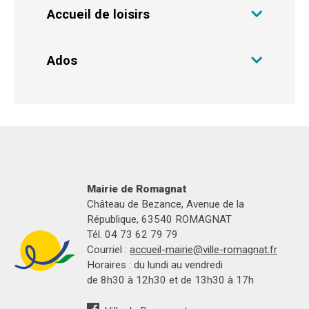
Accueil de loisirs
Ados
Mairie de Romagnat
Château de Bezance, Avenue de la
République, 63540 ROMAGNAT
Tél. 04 73 62 79 79
Courriel :
accueil-mairie@ville-romagnat.fr
Horaires : du lundi au vendredi
de 8h30 à 12h30 et de 13h30 à 17h