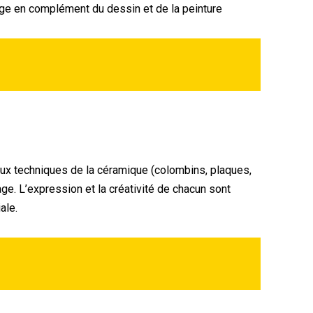
lage en complément du dessin et de la peinture
 aux techniques de la céramique (colombins, plaques,
ge. L’expression et la créativité de chacun sont
ale.