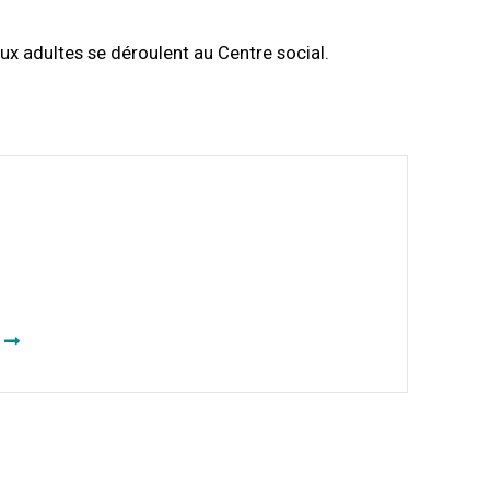
ux adultes se déroulent au Centre social.