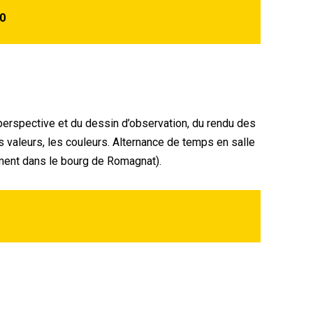
30
perspective et du dessin d’observation, du rendu des
 valeurs, les couleurs. Alternance de temps en salle
ement dans le bourg de Romagnat).