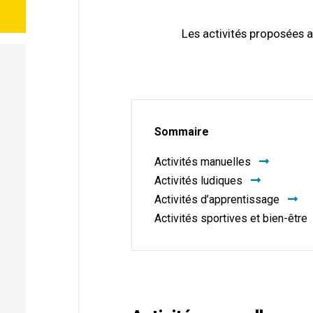
Les activités proposées a
Sommaire
Activités manuelles
Activités ludiques
Activités d’apprentissage
Activités sportives et bien-être