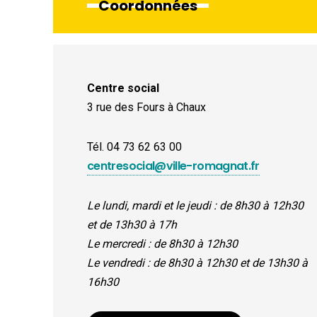
Coordonnées
Centre social
3 rue des Fours à Chaux
Tél. 04 73 62 63 00
centresocial@ville-romagnat.fr
Le lundi, mardi et le jeudi : de 8h30 à 12h30
et de 13h30 à 17h
Le mercredi : de 8h30 à 12h30
Le
vendredi : de 8h30 à 12h30 et de 13h30 à
16h30