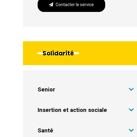
Contacter le service
Solidarité
Senior
Insertion et action sociale
Santé