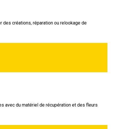
er des créations, réparation ou relookage de
s avec du matériel de récupération et des fleurs