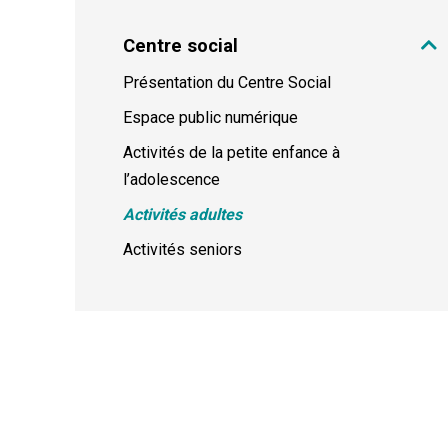
Centre social
Présentation du Centre Social
Espace public numérique
Activités de la petite enfance à
l’adolescence
Activités adultes
Activités seniors