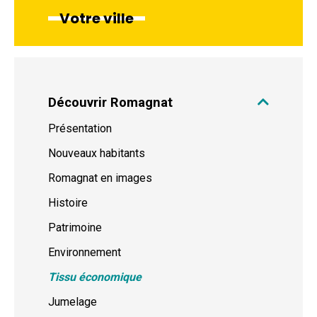
Votre ville
Découvrir Romagnat
Présentation
Nouveaux habitants
Romagnat en images
Histoire
Patrimoine
Environnement
Tissu économique
Jumelage