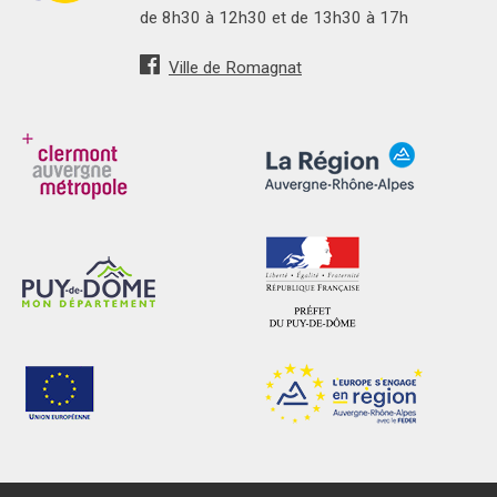
de 8h30 à 12h30 et de 13h30 à 17h
Ville de Romagnat