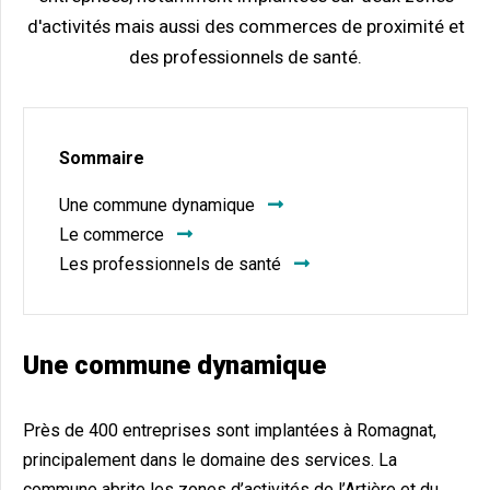
d'activités mais aussi des commerces de proximité et
des professionnels de santé.
Sommaire
Une commune dynamique
Le commerce
Les professionnels de santé
Une commune dynamique
Près de 400 entreprises sont implantées à Romagnat,
principalement dans le domaine des services. La
commune abrite les zones d’activités de l’Artière et du