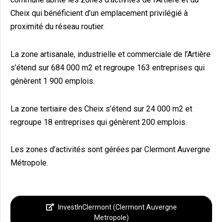
Cheix qui bénéficient d’un emplacement privilégié à
proximité du réseau routier.
La zone artisanale, industrielle et commerciale de l’Artière
s’étend sur 684 000 m2 et regroupe 163 entreprises qui
génèrent 1 900 emplois.
La zone tertiaire des Cheix s’étend sur 24 000 m2 et
regroupe 18 entreprises qui génèrent 200 emplois.
Les zones d’activités sont gérées par Clermont Auvergne
Métropole.
InvestInClermont (Clermont Auvergne
Metropole)