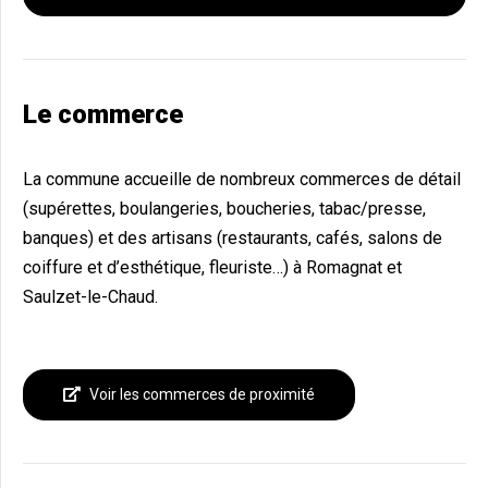
Le commerce
La commune accueille de nombreux commerces de détail
(supérettes, boulangeries, boucheries, tabac/presse,
banques) et des artisans (restaurants, cafés, salons de
coiffure et d’esthétique, fleuriste…) à Romagnat et
Saulzet-le-Chaud.
Voir les commerces de proximité