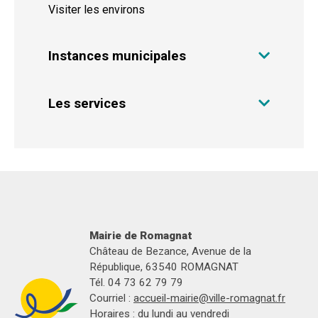
Visiter les environs
Instances municipales
Les services
Mairie de Romagnat
Château de Bezance, Avenue de la
République, 63540 ROMAGNAT
Tél. 04 73 62 79 79
Courriel :
accueil-mairie@ville-romagnat.fr
Horaires : du lundi au vendredi