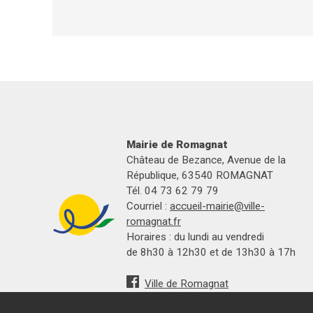
Mairie de Romagnat
Château de Bezance, Avenue de la
République, 63540 ROMAGNAT
Tél. 04 73 62 79 79
Courriel :
accueil-mairie@ville-
romagnat.fr
Horaires : du lundi au vendredi
de 8h30 à 12h30 et de 13h30 à 17h
Ville de Romagnat