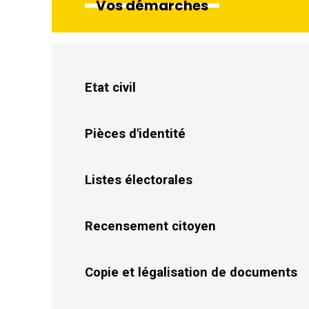
Vos démarches
Etat civil
Pièces d'identité
Listes électorales
Recensement citoyen
Copie et légalisation de documents