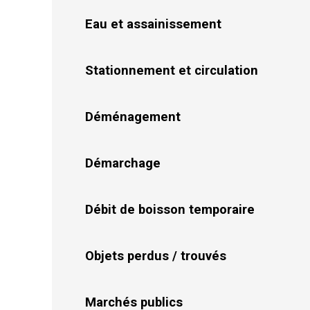
Eau et assainissement
Stationnement et circulation
Déménagement
Démarchage
Débit de boisson temporaire
Objets perdus / trouvés
Marchés publics