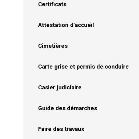
Certificats
Attestation d’accueil
Cimetières
Carte grise et permis de conduire
Casier judiciaire
Guide des démarches
Faire des travaux