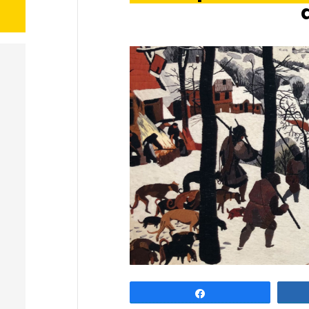
Partagez