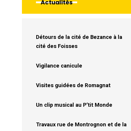
Actualités
Détours de la cité de Bezance à la
cité des Foisses
Vigilance canicule
Visites guidées de Romagnat
Un clip musical au P’tit Monde
Travaux rue de Montrognon et de la