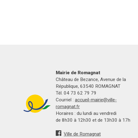
Mairie de Romagnat
Château de Bezance, Avenue de la
République, 63540 ROMAGNAT
Tél. 04 73 62 79 79
Courriel :
accueil-mairie@ville-
romagnat.fr
Horaires : du lundi au vendredi
de 8h30 à 12h30 et de 13h30 à 17h
Ville de Romagnat