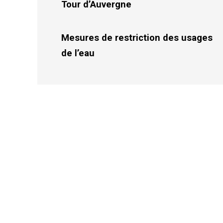
Tour d’Auvergne
Mesures de restriction des usages
de l’eau