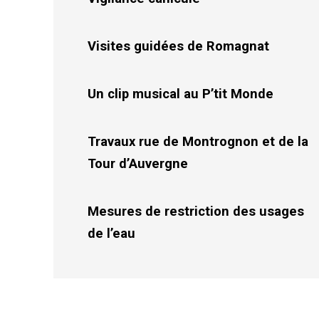
Visites guidées de Romagnat
Un clip musical au P’tit Monde
Travaux rue de Montrognon et de la
Tour d’Auvergne
Mesures de restriction des usages
de l’eau