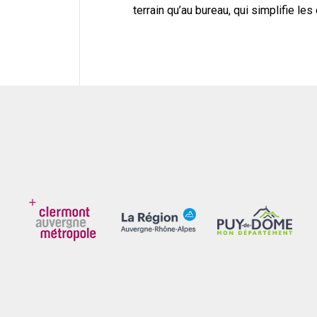
terrain qu’au bureau, qui simplifie le