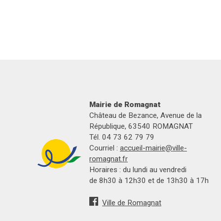
Mairie de Romagnat
Château de Bezance, Avenue de la
République, 63540 ROMAGNAT
Tél. 04 73 62 79 79
Courriel :
accueil-mairie@ville-
romagnat.fr
Horaires : du lundi au vendredi
de 8h30 à 12h30 et de 13h30 à 17h
Ville de Romagnat