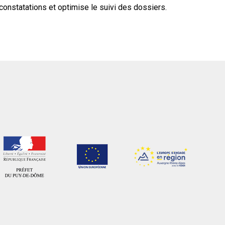
s constatations et optimise le suivi des dossiers.