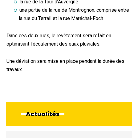
la rue de la Tour d’Auvergne
une partie de la rue de Montrognon, comprise entre
la rue du Terrail et la rue Maréchal-Foch
Dans ces deux rues, le revêtement sera refait en
optimisant l’écoulement des eaux pluviales.
Une déviation sera mise en place pendant la durée des
travaux.
Actualités