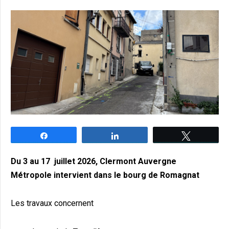
Partagez
Partagez
Tweetez
Du 3 au 17 juillet 2026, Clermont Auvergne
Métropole intervient dans le bourg de Romagnat
Les travaux concernent