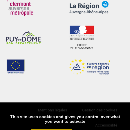
Mentions légales
Gestion des cookies
This site uses cookies and gives you control over what
you want to activate
Accessibilité