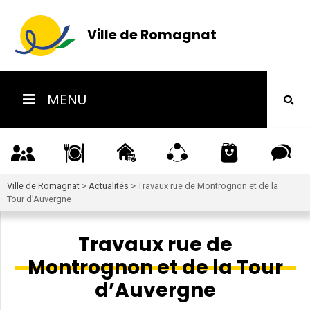
Ville de Romagnat
MENU
Ville de Romagnat
>
Actualités
>
Travaux rue de Montrognon et de la
Tour d’Auvergne
Travaux rue de
Montrognon et de la Tour
d’Auvergne