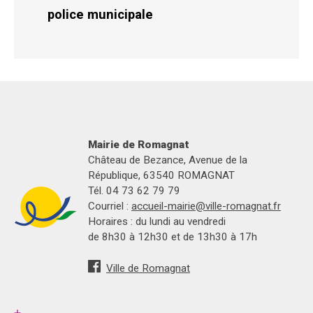
police municipale
Mairie de Romagnat
Château de Bezance, Avenue de la
République, 63540 ROMAGNAT
Tél. 04 73 62 79 79
Courriel :
accueil-mairie@ville-romagnat.fr
Horaires : du lundi au vendredi
de 8h30 à 12h30 et de 13h30 à 17h
Ville de Romagnat