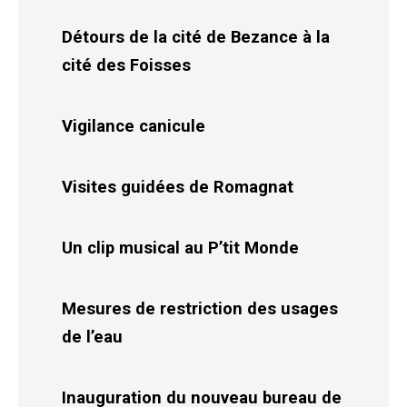
Détours de la cité de Bezance à la
cité des Foisses
Vigilance canicule
Visites guidées de Romagnat
Un clip musical au P’tit Monde
Mesures de restriction des usages
de l’eau
Inauguration du nouveau bureau de