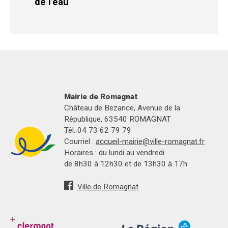
de l’eau
Mairie de Romagnat
Château de Bezance, Avenue de la
République, 63540 ROMAGNAT
Tél. 04 73 62 79 79
Courriel :
accueil-mairie@ville-romagnat.fr
Horaires : du lundi au vendredi
de 8h30 à 12h30 et de 13h30 à 17h
Ville de Romagnat