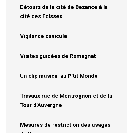
Détours de la cité de Bezance à la
cité des Foisses
Vigilance canicule
Visites guidées de Romagnat
Un clip musical au P’tit Monde
Travaux rue de Montrognon et de la
Tour d’Auvergne
Mesures de restriction des usages