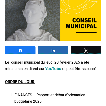
Partagez
Partagez
Tweetez
Le conseil municipal du jeudi 20 février 2025 a été
YouTube
retransmis en direct sur
et peut être visionné.
ORDRE DU JOUR
FINANCES – Rapport et débat d’orientation
budgétaire 2025