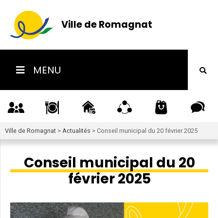
Ville de Romagnat
MENU
Ville de Romagnat
>
Actualités
>
Conseil municipal du 20 février 2025
Conseil municipal du 20
février 2025