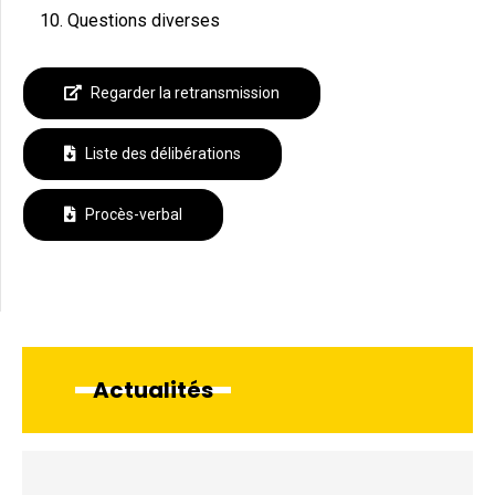
Questions diverses
Regarder la retransmission
Liste des délibérations
Procès-verbal
Actualités