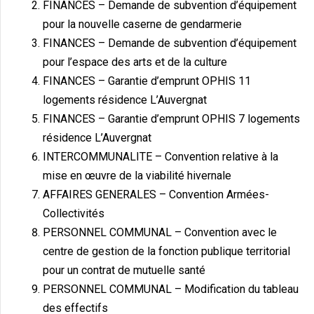
FINANCES – Demande de subvention d’équipement
pour la nouvelle caserne de gendarmerie
FINANCES – Demande de subvention d’équipement
pour l’espace des arts et de la culture
FINANCES – Garantie d’emprunt OPHIS 11
logements résidence L’Auvergnat
FINANCES – Garantie d’emprunt OPHIS 7 logements
résidence L’Auvergnat
INTERCOMMUNALITE – Convention relative à la
mise en œuvre de la viabilité hivernale
AFFAIRES GENERALES – Convention Armées-
Collectivités
PERSONNEL COMMUNAL – Convention avec le
centre de gestion de la fonction publique territorial
pour un contrat de mutuelle santé
PERSONNEL COMMUNAL – Modification du tableau
des effectifs