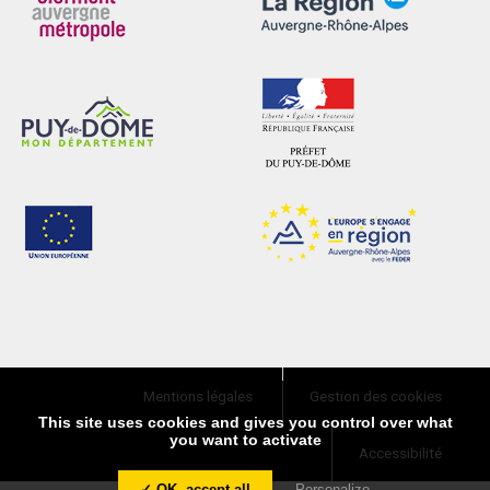
Mentions légales
Gestion des cookies
This site uses cookies and gives you control over what
you want to activate
Accessibilité
✓ OK, accept all
Personalize