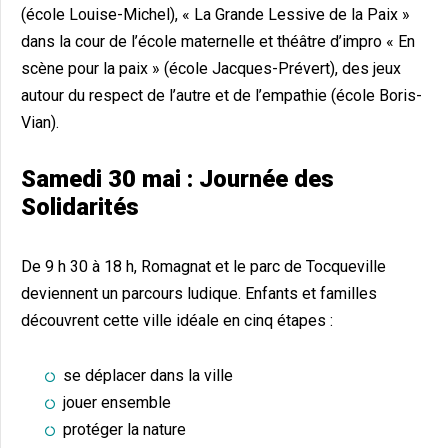
(école Louise-Michel), « La Grande Lessive de la Paix »
dans la cour de l’école maternelle et théâtre d’impro « En
scène pour la paix » (école Jacques-Prévert), des jeux
autour du respect de l’autre et de l’empathie (école Boris-
Vian).
Samedi 30 mai : Journée des
Solidarités
De 9 h 30 à 18 h, Romagnat et le parc de Tocqueville
deviennent un parcours ludique. Enfants et familles
découvrent cette ville idéale en cinq étapes :
se déplacer dans la ville
jouer ensemble
protéger la nature