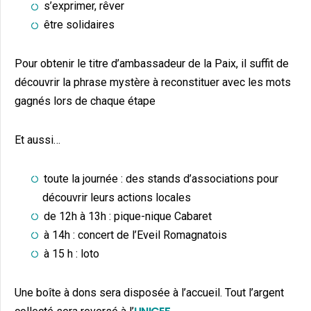
s’exprimer, rêver
être solidaires
Pour obtenir le titre d’ambassadeur de la Paix, il suffit de
découvrir la phrase mystère à reconstituer avec les mots
gagnés lors de chaque étape
Et aussi…
toute la journée : des stands d’associations pour
découvrir leurs actions locales
de 12h à 13h : pique-nique Cabaret
à 14h : concert de l’Eveil Romagnatois
à 15 h : loto
Une boîte à dons sera disposée à l’accueil. Tout l’argent