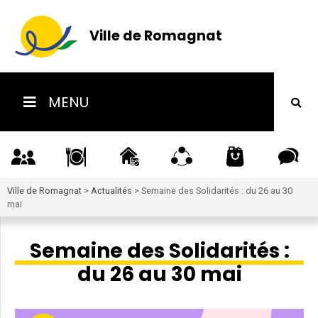
Ville de Romagnat
MENU
Ville de Romagnat
>
Actualités
>
Semaine des Solidarités : du 26 au 30
mai
Semaine des Solidarités :
du 26 au 30 mai