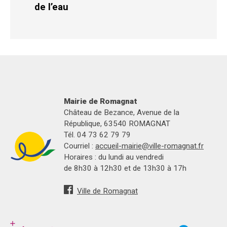
de l’eau
Mairie de Romagnat
Château de Bezance, Avenue de la
République, 63540 ROMAGNAT
Tél. 04 73 62 79 79
Courriel :
accueil-mairie@ville-romagnat.fr
Horaires : du lundi au vendredi
de 8h30 à 12h30 et de 13h30 à 17h
Ville de Romagnat