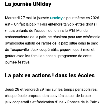
La journée UNIday
UNIday
Mercredi 27 mai, la journée
a pour thème en 2026
est « On fait la paix ? Fais entendre ta voix et tes droits !
». Les enfants de l’accueil de loisirs le P’tit Monde,
ambassadeurs de la paix, se réuniront pour une cérémonie
symbolique autour de l’arbre de la paix situé dans le parc
de Tocqueville. Jeux coopératifs, pique-nique à midi et
goûter avec les familles sont au programme de cette
journée festive.
La paix en actions ! dans les écoles
Jeudi 28 et vendredi 29 mai sur les temps périscolaires,
chaque école propose des activités autour de la paix :
jeux coopératifs et fabrication d’une « Rosace de la Paix »