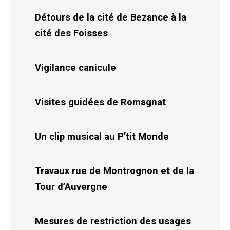
Détours de la cité de Bezance à la
cité des Foisses
Vigilance canicule
Visites guidées de Romagnat
Un clip musical au P’tit Monde
Travaux rue de Montrognon et de la
Tour d’Auvergne
Mesures de restriction des usages