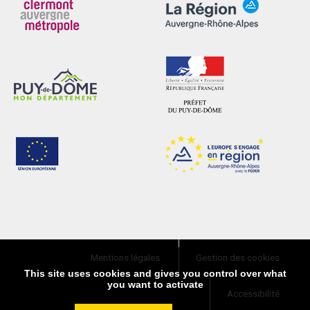
Mentions légales
Gestion des cookies
This site uses cookies and gives you control over what
you want to activate
Accessibilité