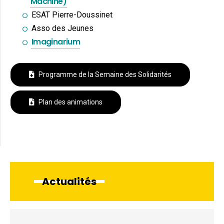
Machine)
ESAT Pierre-Doussinet
Asso des Jeunes
Imaginarium
Programme de la Semaine des Solidarités
Plan des animations
Actualités