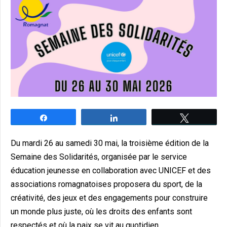
Partagez
Partagez
Tweetez
Du mardi 26 au samedi 30 mai, la troisième édition de la
Semaine des Solidarités, organisée par le service
éducation jeunesse en collaboration avec UNICEF et des
associations romagnatoises proposera du sport, de la
créativité, des jeux et des engagements pour construire
un monde plus juste, où les droits des enfants sont
respectés et où la paix se vit au quotidien.