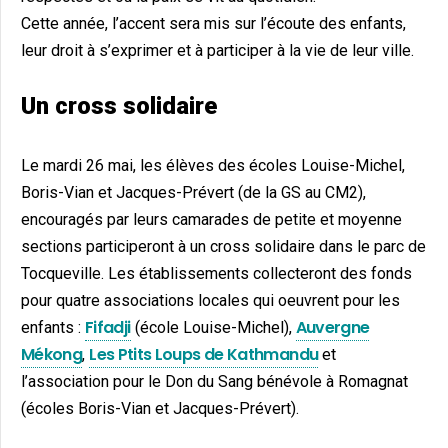
Cette année, l’accent sera mis sur l’écoute des enfants,
leur droit à s’exprimer et à participer à la vie de leur ville.
Un cross solidaire
Le mardi 26 mai, les élèves des écoles Louise-Michel,
Boris-Vian et Jacques-Prévert (de la GS au CM2),
encouragés par leurs camarades de petite et moyenne
sections participeront à un cross solidaire dans le parc de
Tocqueville. Les établissements collecteront des fonds
pour quatre associations locales qui oeuvrent pour les
Fifadji
Auvergne
enfants :
(école Louise-Michel),
Mékong
Les Ptits Loups de Kathmandu
,
et
l’association pour le Don du Sang bénévole à Romagnat
(écoles Boris-Vian et Jacques-Prévert).