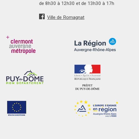
de 8h30 à 12h30 et de 13h30 à 17h
Ville de Romagnat