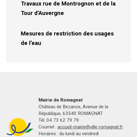
Travaux rue de Montrognon et de la
Tour d’Auvergne
Mesures de restriction des usages
de l’eau
Mairie de Romagnat
Château de Bezance, Avenue de la
République, 63540 ROMAGNAT
Tél. 04 73 62 79 79
Courriel :
accueil-mairie@ville-romagnat.fr
Horaires : du lundi au vendredi