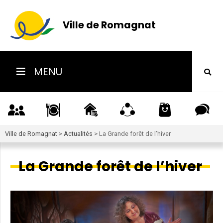
Ville de Romagnat
MENU
Ville de Romagnat
>
Actualités
>
La Grande forêt de l’hiver
La Grande forêt de l’hiver