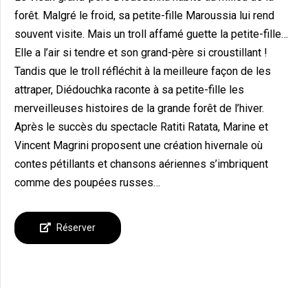
forêt. Malgré le froid, sa petite-fille Maroussia lui rend
souvent visite. Mais un troll affamé guette la petite-fille…
Elle a l’air si tendre et son grand-père si croustillant !
Tandis que le troll réfléchit à la meilleure façon de les
attraper, Diédouchka raconte à sa petite-fille les
merveilleuses histoires de la grande forêt de l’hiver.
Après le succès du spectacle Ratiti Ratata, Marine et
Vincent Magrini proposent une création hivernale où
contes pétillants et chansons aériennes s’imbriquent
comme des poupées russes…
Réserver