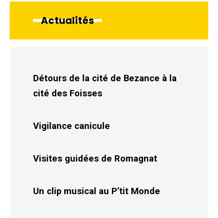
Actualités
Détours de la cité de Bezance à la
cité des Foisses
Vigilance canicule
Visites guidées de Romagnat
Un clip musical au P’tit Monde