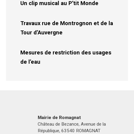
Un clip musical au P’tit Monde
Travaux rue de Montrognon et de la
Tour d’Auvergne
Mesures de restriction des usages
de l’eau
Mairie de Romagnat
Château de Bezance, Avenue de la
République, 63540 ROMAGNAT