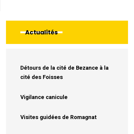
Actualités
Détours de la cité de Bezance à la
cité des Foisses
Vigilance canicule
Visites guidées de Romagnat