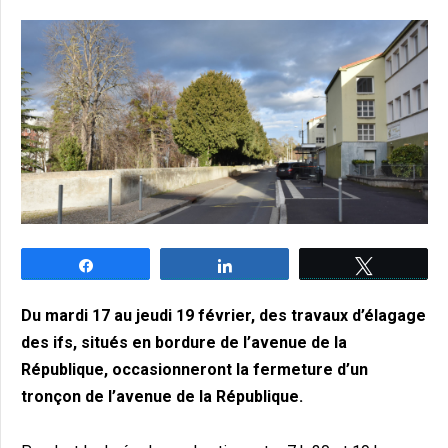
Partagez
Partagez
Tweetez
Du mardi 17 au jeudi 19 février, des travaux d’élagage
des ifs, situés en bordure de l’avenue de la
République, occasionneront la fermeture d’un
tronçon de l’avenue de la République.