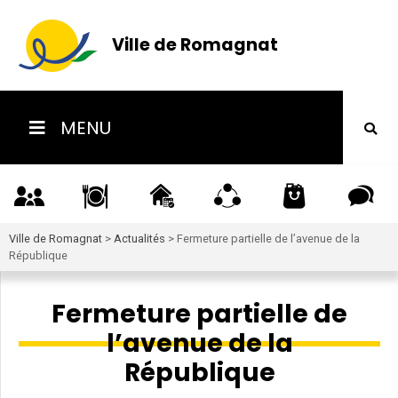
Ville de Romagnat
MENU
Ville de Romagnat
>
Actualités
>
Fermeture partielle de l’avenue de la
République
Fermeture partielle de
l’avenue de la
République