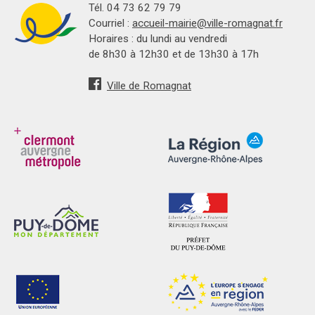
Tél. 04 73 62 79 79
Courriel :
accueil-mairie@ville-romagnat.fr
Horaires : du lundi au vendredi
de 8h30 à 12h30 et de 13h30 à 17h
Ville de Romagnat