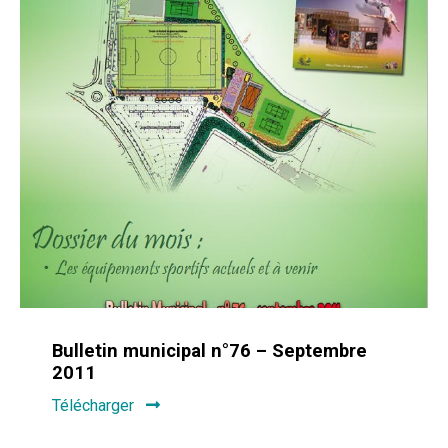
Bulletin municipal n°76 – Septembre
2011
Télécharger