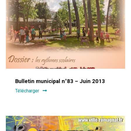
Bulletin municipal n°83 – Juin 2013
Télécharger