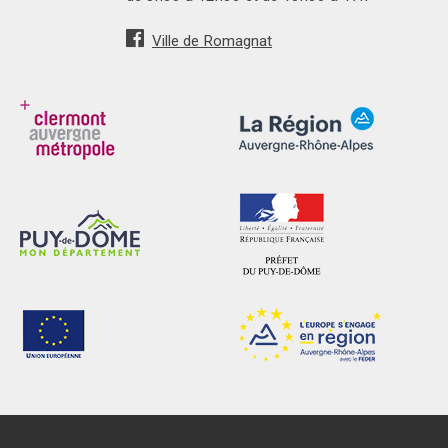
Ville de Romagnat