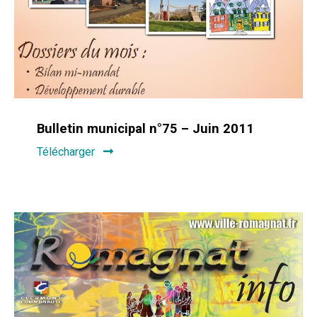
Bulletin municipal n°75 – Juin 2011
Télécharger