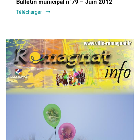
Bulletin municipal n°79 – Juin 2012
Télécharger