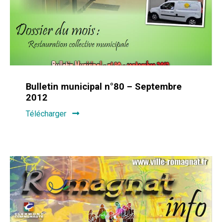
Bulletin municipal n°80 – Septembre
2012
Télécharger