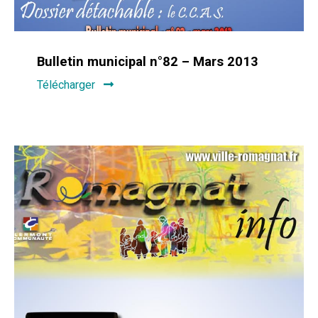
Bulletin municipal n°82 – Mars 2013
Télécharger