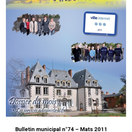
Bulletin municipal n°74 – Mats 2011