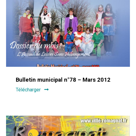
Bulletin municipal n°78 – Mars 2012
Télécharger