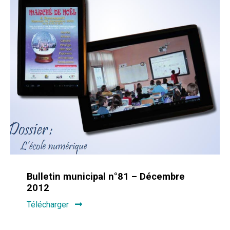
Bulletin municipal n°81 – Décembre
2012
Télécharger