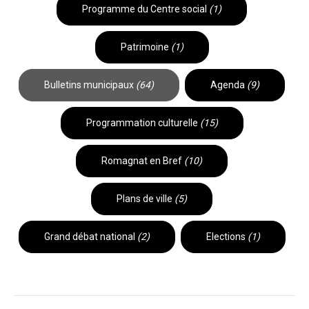
Programme du Centre social
(1)
Patrimoine
(1)
Bulletins municipaux
(64)
Agenda
(9)
Programmation culturelle
(15)
Romagnat en Bref
(10)
Plans de ville
(5)
Grand débat national
(2)
Elections
(1)