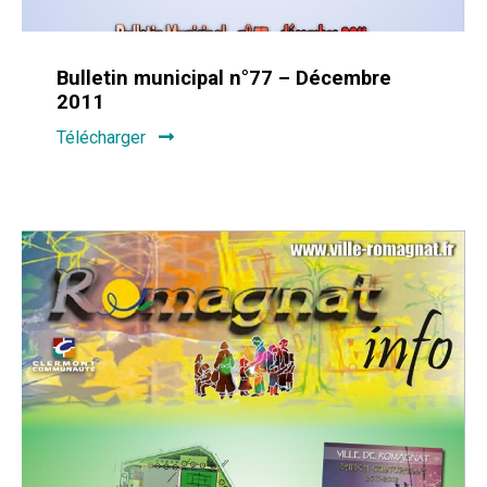
Bulletin municipal n°77 – Décembre
2011
Télécharger