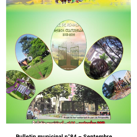
Bulletin municipal n°84 – Septembre