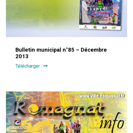
Bulletin municipal n°85 – Décembre
2013
Télécharger