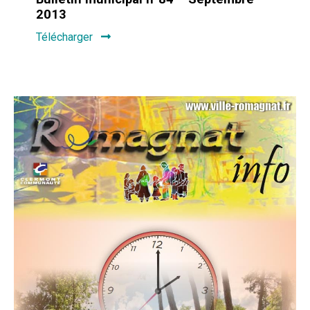
2013
Télécharger