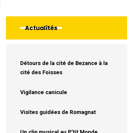
Actualités
Détours de la cité de Bezance à la
cité des Foisses
Vigilance canicule
Visites guidées de Romagnat
Un clip musical au P’tit Monde