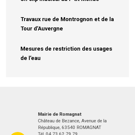
Travaux rue de Montrognon et de la
Tour d’Auvergne
Mesures de restriction des usages
de l’eau
Mairie de Romagnat
Château de Bezance, Avenue de la
République, 63540 ROMAGNAT
Tél. 04 73 62 79 79