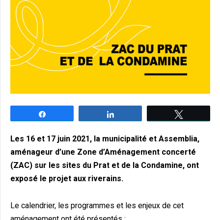
Partagez
Partagez
Tweetez
Les 16 et 17 juin 2021, la municipalité et Assemblia,
aménageur d’une Zone d’Aménagement concerté
(ZAC) sur les sites du Prat et de la Condamine, ont
exposé le projet aux riverains.
Le calendrier, les programmes et les enjeux de cet
aménagement ont été présentés :