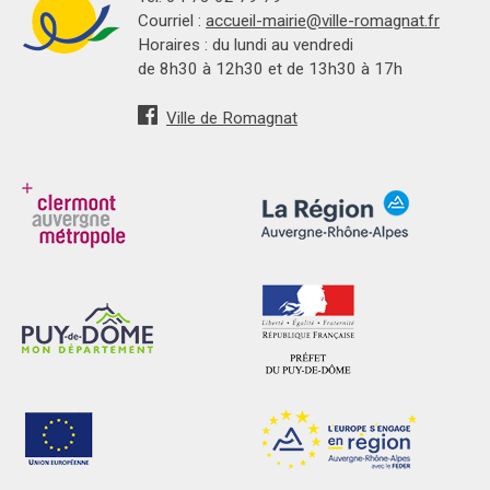
Courriel :
accueil-mairie@ville-romagnat.fr
Horaires : du lundi au vendredi
de 8h30 à 12h30 et de 13h30 à 17h
Ville de Romagnat