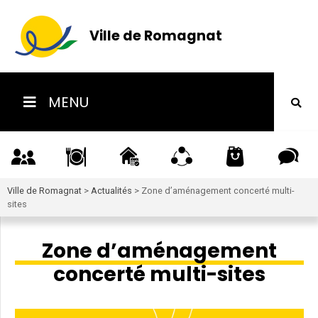
Ville de Romagnat
MENU
Ville de Romagnat
>
Actualités
>
Zone d’aménagement concerté multi-
sites
Zone d’aménagement
concerté multi-sites