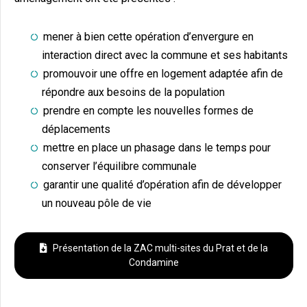
mener à bien cette opération d’envergure en
interaction direct avec la commune et ses habitants
promouvoir une offre en logement adaptée afin de
répondre aux besoins de la population
prendre en compte les nouvelles formes de
déplacements
mettre en place un phasage dans le temps pour
conserver l’équilibre communale
garantir une qualité d’opération afin de développer
un nouveau pôle de vie
Présentation de la ZAC multi-sites du Prat et de la
Condamine