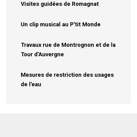
Visites guidées de Romagnat
Un clip musical au P’tit Monde
Travaux rue de Montrognon et de la
Tour d’Auvergne
Mesures de restriction des usages
de l’eau