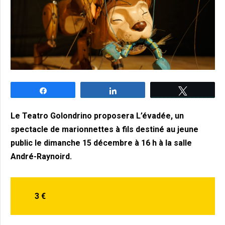
Partagez
Partagez
Tweetez
Le Teatro Golondrino proposera L’évadée, un
spectacle de marionnettes à fils destiné au jeune
public le dimanche 15 décembre à 16 h à la salle
André-Raynoird.
3 €