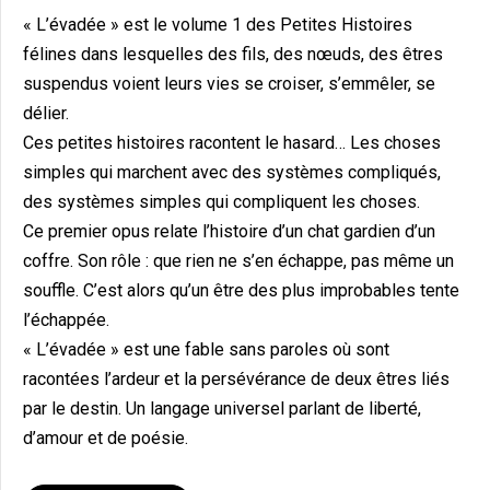
« L’évadée » est le volume 1 des Petites Histoires
félines dans lesquelles des fils, des nœuds, des êtres
suspendus voient leurs vies se croiser, s’emmêler, se
délier.
Ces petites histoires racontent le hasard… Les choses
simples qui marchent avec des systèmes compliqués,
des systèmes simples qui compliquent les choses.
Ce premier opus relate l’histoire d’un chat gardien d’un
coffre. Son rôle : que rien ne s’en échappe, pas même un
souffle. C’est alors qu’un être des plus improbables tente
l’échappée.
« L’évadée » est une fable sans paroles où sont
racontées l’ardeur et la persévérance de deux êtres liés
par le destin. Un langage universel parlant de liberté,
d’amour et de poésie.