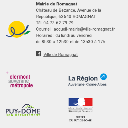
Mairie de Romagnat
Château de Bezance, Avenue de la
République, 63540 ROMAGNAT
Tél. 04 73 62 79 79
Courriel :
accueil-mairie@ville-romagnat.fr
Horaires : du lundi au vendredi
de 8h30 à 12h30 et de 13h30 à 17h
Ville de Romagnat