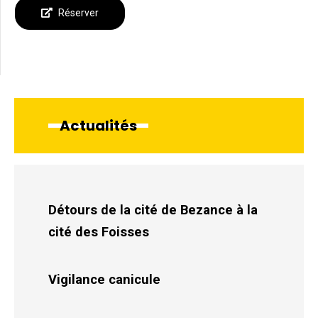
Réserver
Actualités
Détours de la cité de Bezance à la
cité des Foisses
Vigilance canicule