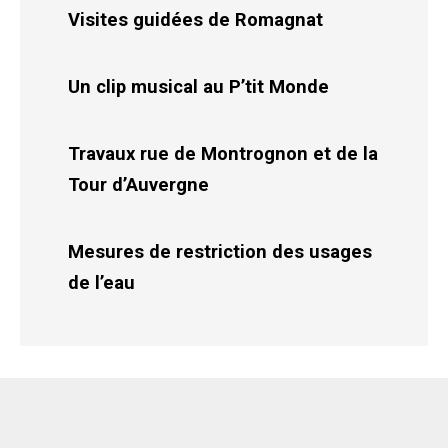
Visites guidées de Romagnat
Un clip musical au P’tit Monde
Travaux rue de Montrognon et de la
Tour d’Auvergne
Mesures de restriction des usages
de l’eau