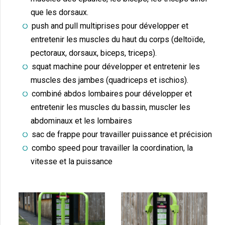
que les dorsaux.
push and pull multiprises pour développer et
entretenir les muscles du haut du corps (deltoïde,
pectoraux, dorsaux, biceps, triceps).
squat machine pour développer et entretenir les
muscles des jambes (quadriceps et ischios).
combiné abdos lombaires pour développer et
entretenir les muscles du bassin, muscler les
abdominaux et les lombaires
sac de frappe pour travailler puissance et précision
combo speed pour travailler la coordination, la
vitesse et la puissance