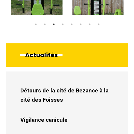
Actualités
Détours de la cité de Bezance à la
cité des Foisses
Vigilance canicule