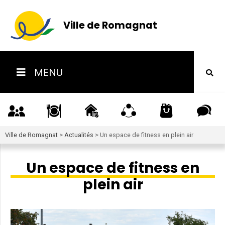
Ville de Romagnat
MENU
Ville de Romagnat
>
Actualités
>
Un espace de fitness en plein air
Un espace de fitness en
plein air