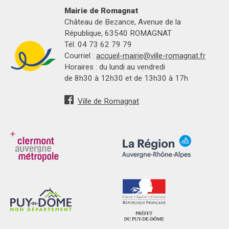
Mairie de Romagnat
Château de Bezance, Avenue de la
République, 63540 ROMAGNAT
Tél. 04 73 62 79 79
Courriel :
accueil-mairie@ville-romagnat.fr
Horaires : du lundi au vendredi
de 8h30 à 12h30 et de 13h30 à 17h
Ville de Romagnat