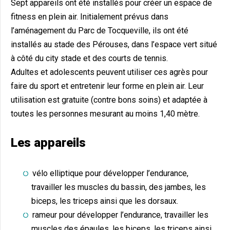
Sept appareils ont été installés pour créer un espace de
fitness en plein air. Initialement prévus dans
l’aménagement du Parc de Tocqueville, ils ont été
installés au stade des Pérouses, dans l’espace vert situé
à côté du city stade et des courts de tennis.
Adultes et adolescents peuvent utiliser ces agrès pour
faire du sport et entretenir leur forme en plein air. Leur
utilisation est gratuite (contre bons soins) et adaptée à
toutes les personnes mesurant au moins 1,40 mètre.
Les appareils
vélo elliptique pour développer l’endurance,
travailler les muscles du bassin, des jambes, les
biceps, les triceps ainsi que les dorsaux.
rameur pour développer l’endurance, travailler les
muscles des épaules, les biceps, les triceps ainsi