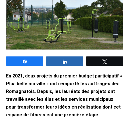
Partagez
Partagez
Tweetez
En 2021, deux projets du premier budget participatif «
Plus belle ma ville » ont remporté les suffrages des
Romagnatois. Depuis, les lauréats des projets ont
travaillé avec les élus et les services municipaux
pour transformer leurs idées en réalisation dont cet
espace de fitness est une première étape.