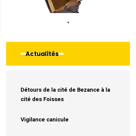
Actualités
Détours de la cité de Bezance à la
cité des Foisses
Vigilance canicule