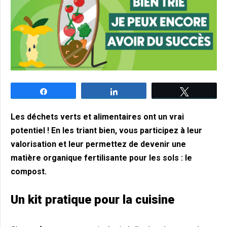
Partagez
Partagez
Tweetez
Les déchets verts et alimentaires ont un vrai
potentiel ! En les triant bien, vous participez à leur
valorisation et leur permettez de devenir une
matière organique fertilisante pour les sols : le
compost.
Un kit pratique pour la cuisine