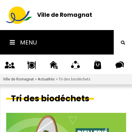
Ville de Romagnat
MENU
Ville de Romagnat
>
Actualités
>
Tri des biodéchets
Tri des biodéchets