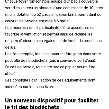
Chaque foyer romagnatois équipé d’un bac à couvercle
vert d’eau a reçu un bioseau d’une contenance de 10 litres
et une dotation de 52 sacs en papier kraft, permettant de
couvrir une période estimée à 6 mois.
Les bioseaux ont la particularité d’être ajourés, ce qui
favorise la ventilation et permet ainsi de réduire les
risques d’odeurs mais également de limiter la production
de jus.
Une fois remplis, les sacs pourront être jetés dans votre
poubelle des biodéchets (bac à couvercle vert d’eau).
En cas de besoin, tout autre sac en papier pourra être
utilisé.
Les consignes d’utilisation de ces équipements sont
indiquées sur les sacs livrés.
Un nouveau dispositif pour faciliter
le tri des biodéchets