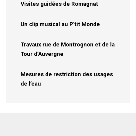
Visites guidées de Romagnat
Un clip musical au P’tit Monde
Travaux rue de Montrognon et de la
Tour d’Auvergne
Mesures de restriction des usages
de l’eau