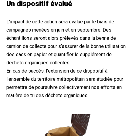
Un dispositif évalué
L’impact de cette action sera évalué par le biais de
campagnes menées en juin et en septembre. Des
échantillons seront alors prélevés dans la benne de
camion de collecte pour s’assurer de la bonne utilisation
des sacs en papier et quantifier le supplément de
déchets organiques collectés.
En cas de succès, l’extension de ce dispositif à
l’ensemble du territoire métropolitain sera étudiée pour
permettre de poursuivre collectivement nos efforts en
matière de tri des déchets organiques.