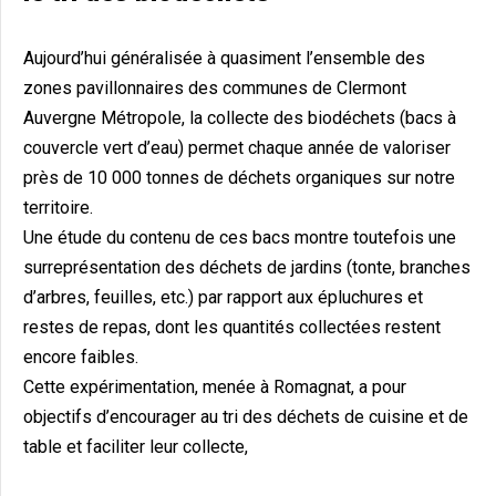
Aujourd’hui généralisée à quasiment l’ensemble des
zones pavillonnaires des communes de Clermont
Auvergne Métropole, la collecte des biodéchets (bacs à
couvercle vert d’eau) permet chaque année de valoriser
près de 10 000 tonnes de déchets organiques sur notre
territoire.
Une étude du contenu de ces bacs montre toutefois une
surreprésentation des déchets de jardins (tonte, branches
d’arbres, feuilles, etc.) par rapport aux épluchures et
restes de repas, dont les quantités collectées restent
encore faibles.
Cette expérimentation, menée à Romagnat, a pour
objectifs d’encourager au tri des déchets de cuisine et de
table et faciliter leur collecte,