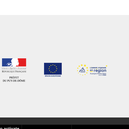
o activate