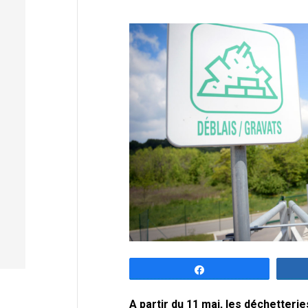
Partagez
A partir du 11 mai, les déchetter