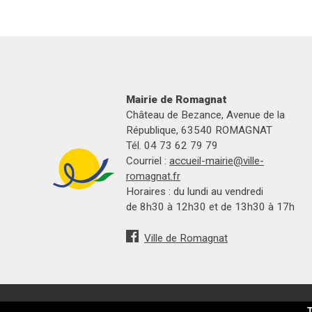
Mairie de Romagnat
Château de Bezance, Avenue de la
République, 63540 ROMAGNAT
Tél. 04 73 62 79 79
Courriel :
accueil-mairie@ville-
romagnat.fr
Horaires : du lundi au vendredi
de 8h30 à 12h30 et de 13h30 à 17h
Ville de Romagnat
T