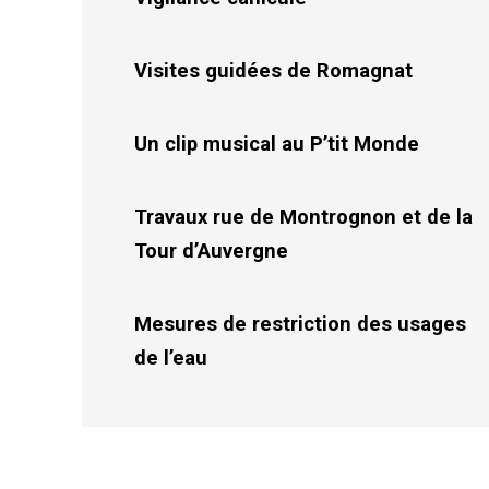
Visites guidées de Romagnat
Un clip musical au P’tit Monde
Travaux rue de Montrognon et de la
Tour d’Auvergne
Mesures de restriction des usages
de l’eau