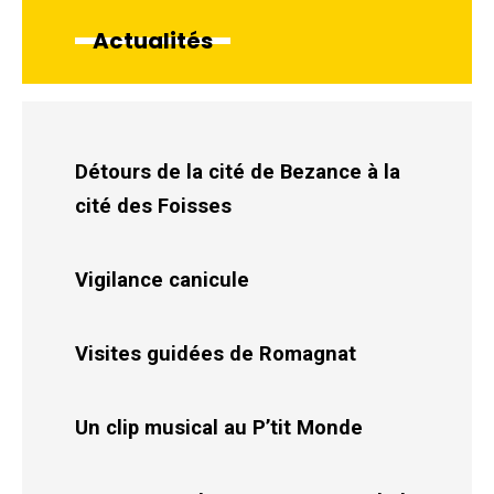
Actualités
Détours de la cité de Bezance à la
cité des Foisses
Vigilance canicule
Visites guidées de Romagnat
Un clip musical au P’tit Monde