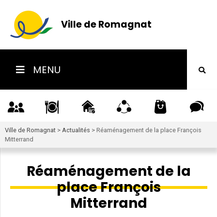
Ville de Romagnat
MENU
Ville de Romagnat
>
Actualités
>
Réaménagement de la place François
Mitterrand
Réaménagement de la
place François
Mitterrand