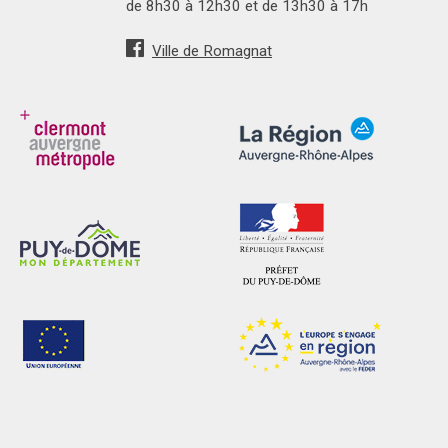
de 8h30 à 12h30 et de 13h30 à 17h
Ville de Romagnat