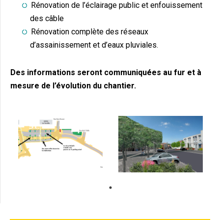
Rénovation de l’éclairage public et enfouissement
des câble
Rénovation complète des réseaux
d’assainissement et d’eaux pluviales.
Des informations seront communiquées au fur et à
mesure de l’évolution du chantier.