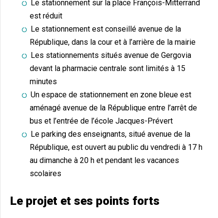
Le stationnement sur la place François-Mitterrand
est réduit
Le stationnement est conseillé avenue de la
République, dans la cour et à l’arrière de la mairie
Les stationnements situés avenue de Gergovia
devant la pharmacie centrale sont limités à 15
minutes
Un espace de stationnement en zone bleue est
aménagé avenue de la République entre l’arrêt de
bus et l’entrée de l’école Jacques-Prévert
Le parking des enseignants, situé avenue de la
République, est ouvert au public du vendredi à 17 h
au dimanche à 20 h et pendant les vacances
scolaires
Le projet et ses points forts