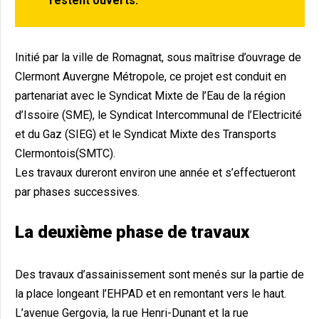
restent ouverts.
Initié par la ville de Romagnat, sous maîtrise d’ouvrage de
Clermont Auvergne Métropole, ce projet est conduit en
partenariat avec le Syndicat Mixte de l’Eau de la région
d’Issoire (SME), le Syndicat Intercommunal de l’Electricité
et du Gaz (SIEG) et le Syndicat Mixte des Transports
Clermontois(SMTC).
Les travaux dureront environ une année et s’effectueront
par phases successives.
La deuxième phase de travaux
Des travaux d’assainissement sont menés sur la partie de
la place longeant l’EHPAD et en remontant vers le haut.
L’avenue Gergovia, la rue Henri-Dunant et la rue