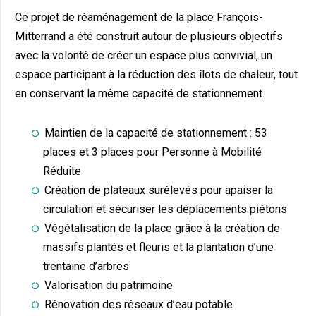
Ce projet de réaménagement de la place François-
Mitterrand a été construit autour de plusieurs objectifs
avec la volonté de créer un espace plus convivial, un
espace participant à la réduction des îlots de chaleur, tout
en conservant la même capacité de stationnement.
Maintien de la capacité de stationnement : 53
places et 3 places pour Personne à Mobilité
Réduite
Création de plateaux surélevés pour apaiser la
circulation et sécuriser les déplacements piétons
Végétalisation de la place grâce à la création de
massifs plantés et fleuris et la plantation d’une
trentaine d’arbres
Valorisation du patrimoine
Rénovation des réseaux d’eau potable