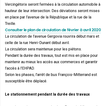
Vercingétorix seront fermées à la circulation automobile à
hauteur de leur intersection. Des déviations seront mises
en place par l’avenue de la République et la rue de la
Treille.
Consulter le plan de circulation de février à avril 2020
La circulation de l’avenue Gergovia rouvrira début mars et
celle de la rue Henri-Dunant début avril.
La circulation sera maintenue pour les piétons.
Pendant la durée des travaux, tout est mis en place pour
maintenir au mieux les accès aux commerces et garantir
l’accès à l’EHPAD.
Selon les phases, l’arrêt de bus François-Mitterrand est
susceptible être déplacé.
Le stationnement pendant la durée des travaux