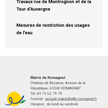
Travaux rue de Montrognon et de la
Tour d’Auvergne
Mesures de restriction des usages
de l’eau
Mairie de Romagnat
Château de Bezance, Avenue de la
République, 63540 ROMAGNAT
Tél. 04 73 62 79 79
Courriel :
accueil-mairie@ville-romagnat.fr
Horaires : du lundi au vendredi