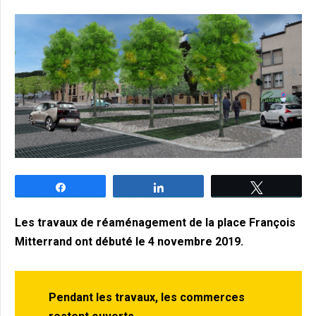
Partagez
Partagez
Tweetez
Les travaux de réaménagement de la place François
Mitterrand ont débuté le 4 novembre 2019.
Pendant les travaux, les commerces