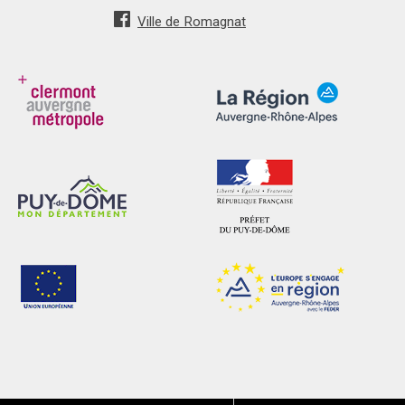
Ville de Romagnat