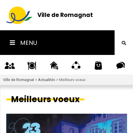
Ville de Romagnat
MENU
Ville de Romagnat
>
Actualités
>
Meilleurs voeux
Meilleurs voeux