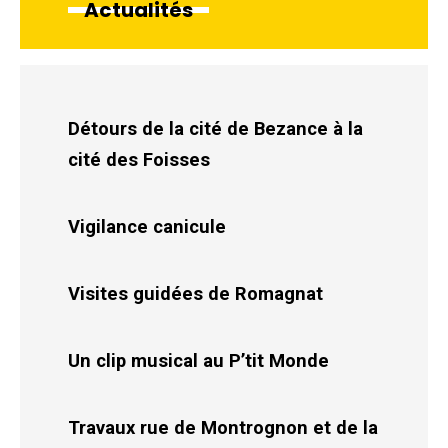
Actualités
Détours de la cité de Bezance à la
cité des Foisses
Vigilance canicule
Visites guidées de Romagnat
Un clip musical au P’tit Monde
Travaux rue de Montrognon et de la