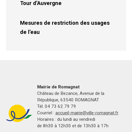
Tour d’Auvergne
Mesures de restriction des usages
de l’eau
Mairie de Romagnat
Château de Bezance, Avenue de la
République, 63540 ROMAGNAT
Tél. 04 73 62 79 79
Courriel :
accueil-mairie@ville-romagnat.fr
Horaires : du lundi au vendredi
de 8h30 à 12h30 et de 13h30 à 17h