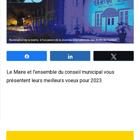
Partagez
Partagez
Tweetez
Le Maire et l’ensemble du conseil municipal vous
présentent leurs meilleurs voeux pour 2023.