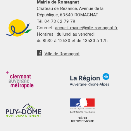
Mairie de Romagnat
Château de Bezance, Avenue de la
République, 63540 ROMAGNAT
Tél. 04 73 62 79 79
Courriel :
accueil-mairie@ville-romagnat.fr
Horaires : du lundi au vendredi
de 8h30 à 12h30 et de 13h30 à 17h
Ville de Romagnat