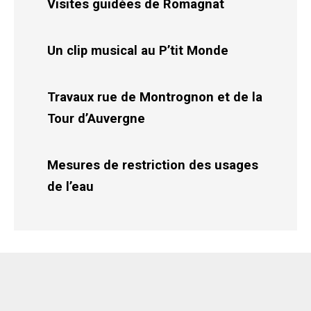
Visites guidées de Romagnat
Un clip musical au P’tit Monde
Travaux rue de Montrognon et de la
Tour d’Auvergne
Mesures de restriction des usages
de l’eau