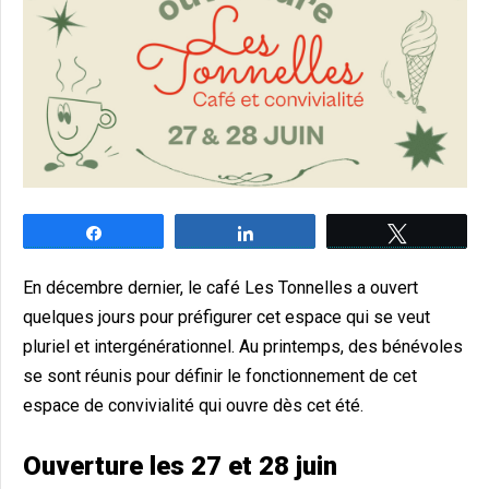
Partagez
Partagez
Tweetez
En décembre dernier, le café Les Tonnelles a ouvert
quelques jours pour préfigurer cet espace qui se veut
pluriel et intergénérationnel. Au printemps, des bénévoles
se sont réunis pour définir le fonctionnement de cet
espace de convivialité qui ouvre dès cet été.
Ouverture les 27 et 28 juin