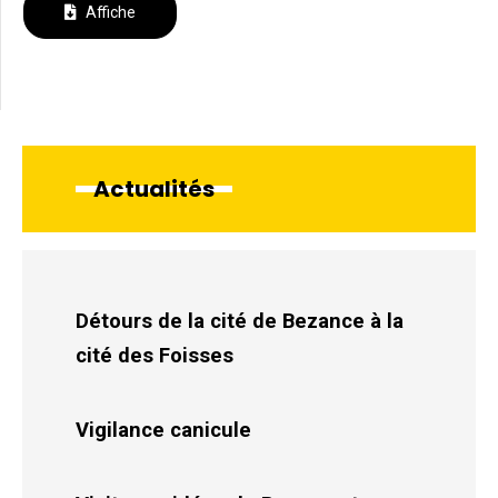
Affiche
Actualités
Détours de la cité de Bezance à la
cité des Foisses
Vigilance canicule