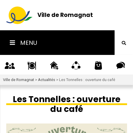
Ville de Romagnat
MENU
Ville de Romagnat
>
Actualités
>
Les Tonnelles : ouverture du café
Les Tonnelles : ouverture
du café