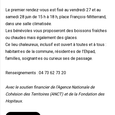
Le premier rendez-vous est fixé au vendredi 27 et au
samedi 28 juin de 15 h à 18 h, place François-Mitterrand,
dans une salle climatisée.
Les bénévoles vous proposeront des boissons fraîches
ou chaudes mais également des glaces.
Ce lieu chaleureux, inclusif est ouvert à toutes et à tous :
habitant·es de la commune, résident·es de l’Ehpad,
familles, soignant·es ou curieux·ses de passage.
Renseignements : 04 73 62 73 20
Avec le soutien financier de l’Agence Nationale de
Cohésion des Territoires (ANCT) et de la Fondation des
Hopitaux.