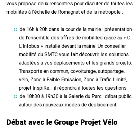
vous propose deux rencontres pour discuter de toutes les
mobilités à l’échelle de Romagnat et de la métropole :
de 16h à 20h dans la cour de la mairie : présentation
de l’ensemble des offres de mobilités grâce au « C.
L’Infobus » installé devant la mairie. Un conseiller
mobilité du SMTC vous fait découvrir les solutions
adaptées à vos déplacements et les grands projets.
Transports en commun, covoiturage, autopartage,
vélo, Zone à Faible Émission, Zone à Trafic Limité,
projet InspiRe… il répondra à toutes les questions.
de 18h30 à 19h30 à la Galerie du Parc : débat public
autour des nouveaux modes de déplacement.
Débat avec le Groupe Projet Vélo