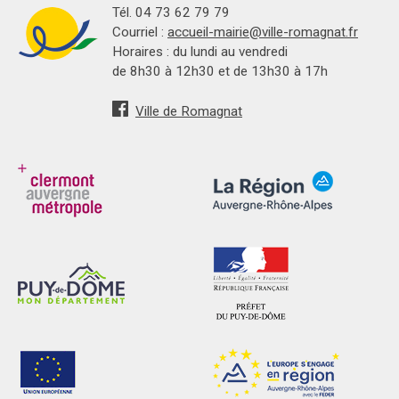
Tél. 04 73 62 79 79
Courriel :
accueil-mairie@ville-romagnat.fr
Horaires : du lundi au vendredi
de 8h30 à 12h30 et de 13h30 à 17h
Ville de Romagnat