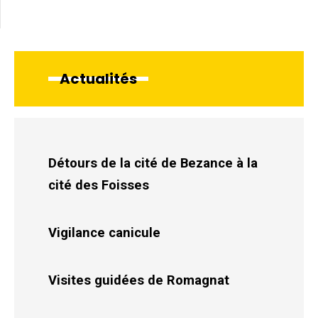
Actualités
Détours de la cité de Bezance à la
cité des Foisses
Vigilance canicule
Visites guidées de Romagnat