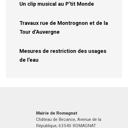
Un clip musical au P’tit Monde
Travaux rue de Montrognon et de la
Tour d’Auvergne
Mesures de restriction des usages
de l’eau
Mairie de Romagnat
Château de Bezance, Avenue de la
République, 63540 ROMAGNAT