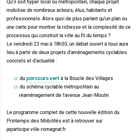
Qu’il soit hyper local ou métropolitain, chaque projet
mobilise de nombreux acteurs, élus, habitants et
professionnels. Alors quoi de plus parlant qu’un plan ou
une carte pour montrer la richesse et la complexité de ce
processus qui construit la ville au fil du temps ?
Le vendredi 23 mai à 18h30, un débat ouvert à tous aura
lieu à partir de deux projets d’aménagements cyclables
concrets et d’actualité :
parcours vert
du
à la Boucle des Villages
du schéma cyclable métropolitain au
réaménagement de l’avenue Jean-Moulin
Le programme complet de cette nouvelle édition du
Printemps des Mobilités est à retrouver sur
jeparticipe.ville-romagnat.fr