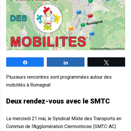
Partagez
Partagez
Tweetez
Plusieurs rencontres sont programmées autour des
mobilités à Romagnat
Deux rendez-vous avec le SMTC
Le mercredi 21 mai, le Syndicat Mixte des Transports en
Commun de l’Agglomération Clermontoise (SMTC-AC)