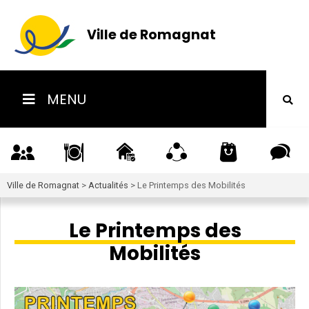
Ville de Romagnat
MENU
Ville de Romagnat
>
Actualités
>
Le Printemps des Mobilités
Le Printemps des
Mobilités