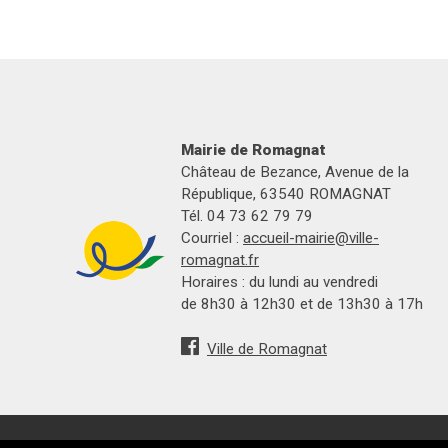
Mairie de Romagnat
Château de Bezance, Avenue de la
République, 63540 ROMAGNAT
Tél. 04 73 62 79 79
Courriel :
accueil-mairie@ville-
romagnat.fr
Horaires : du lundi au vendredi
de 8h30 à 12h30 et de 13h30 à 17h
Ville de Romagnat