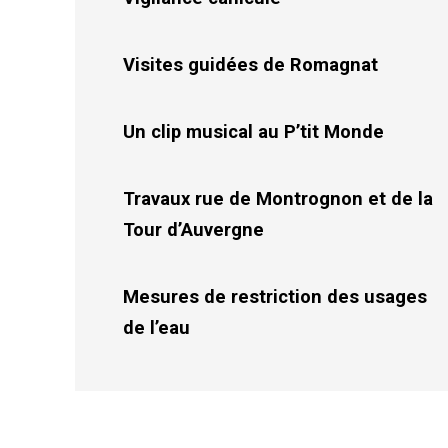
Visites guidées de Romagnat
Un clip musical au P’tit Monde
Travaux rue de Montrognon et de la
Tour d’Auvergne
Mesures de restriction des usages
de l’eau