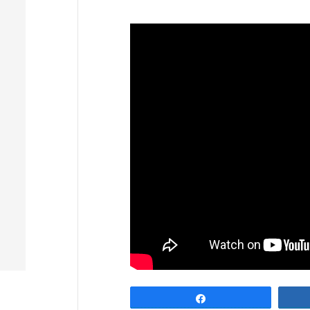
Partagez