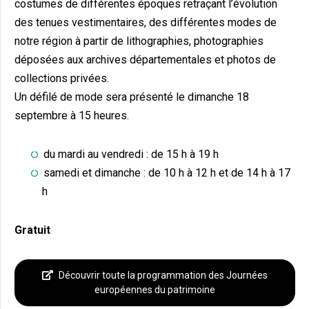
costumes de différentes époques retraçant l’évolution
des tenues vestimentaires, des différentes modes de
notre région à partir de lithographies, photographies
déposées aux archives départementales et photos de
collections privées.
Un défilé de mode sera présenté le dimanche 18
septembre à 15 heures.
du mardi au vendredi : de 15 h à 19 h
samedi et dimanche : de 10 h à 12 h et de 14 h à 17
h
Gratuit
Découvrir toute la programmation des Journées
européennes du patrimoine