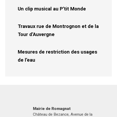
Un clip musical au P’tit Monde
Travaux rue de Montrognon et de la
Tour d’Auvergne
Mesures de restriction des usages
de l’eau
Mairie de Romagnat
Château de Bezance, Avenue de la