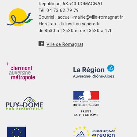
République, 63540 ROMAGNAT
Tél. 04 73 62 79 79
Courriel :
accueil-mairie@ville-romagnat.fr
Horaires : du lundi au vendredi
de 8h30 à 12h30 et de 13h30 à 17h
Ville de Romagnat