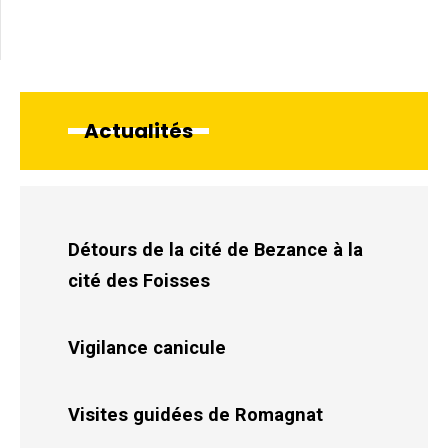
Actualités
Détours de la cité de Bezance à la
cité des Foisses
Vigilance canicule
Visites guidées de Romagnat