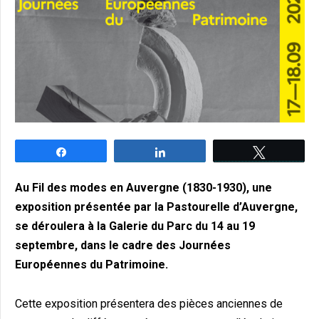
Partagez
Partagez
Tweetez
Au Fil des modes en Auvergne (1830-1930), une
exposition présentée par la Pastourelle d’Auvergne,
se déroulera à la Galerie du Parc du 14 au 19
septembre, dans le cadre des Journées
Européennes du Patrimoine.
Cette exposition présentera des pièces anciennes de