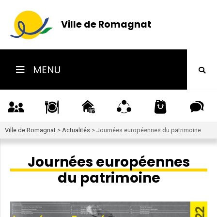
Ville de Romagnat
MENU
Ville de Romagnat
>
Actualités
>
Journées européennes du patrimoine
Journées européennes
du patrimoine