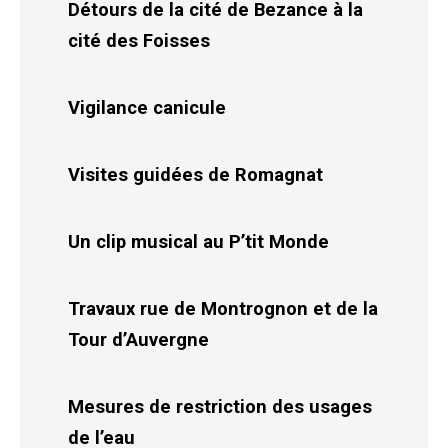
Détours de la cité de Bezance à la
cité des Foisses
Vigilance canicule
Visites guidées de Romagnat
Un clip musical au P’tit Monde
Travaux rue de Montrognon et de la
Tour d’Auvergne
Mesures de restriction des usages
de l’eau