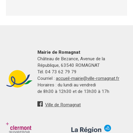
Mairie de Romagnat
Château de Bezance, Avenue de la
République, 63540 ROMAGNAT
Tél. 04 73 62 79 79
Courriel :
accueil-mairie@ville-romagnat.fr
Horaires : du lundi au vendredi
de 8h30 à 12h30 et de 13h30 à 17h
Ville de Romagnat