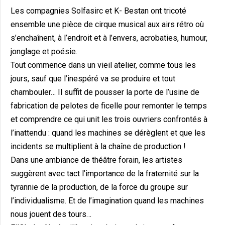
Les compagnies Solfasirc et K- Bestan ont tricoté
ensemble une pièce de cirque musical aux airs rétro où
s’enchaînent, à l’endroit et à l’envers, acrobaties, humour,
jonglage et poésie.
Tout commence dans un vieil atelier, comme tous les
jours, sauf que l’inespéré va se produire et tout
chambouler… Il suffit de pousser la porte de l’usine de
fabrication de pelotes de ficelle pour remonter le temps
et comprendre ce qui unit les trois ouvriers confrontés à
l’inattendu : quand les machines se dérèglent et que les
incidents se multiplient à la chaîne de production !
Dans une ambiance de théâtre forain, les artistes
suggèrent avec tact l’importance de la fraternité sur la
tyrannie de la production, de la force du groupe sur
l’individualisme. Et de l’imagination quand les machines
nous jouent des tours…