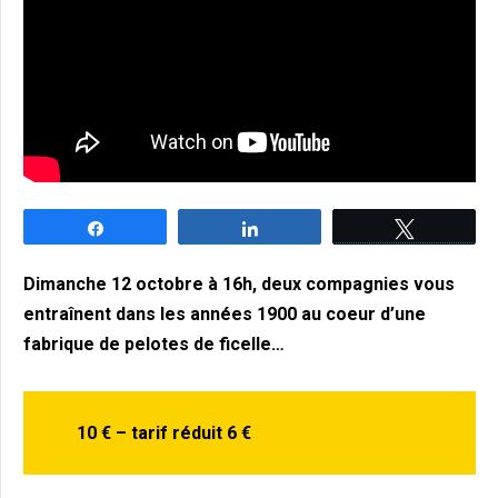
Partagez
Partagez
Tweetez
Dimanche 12 octobre à 16h, deux compagnies vous
entraînent dans les années 1900 au coeur d’une
fabrique de pelotes de ficelle…
10 € – tarif réduit 6 €