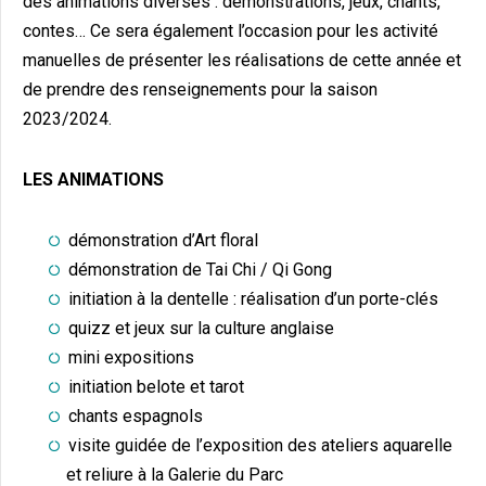
des animations diverses : démonstrations, jeux, chants,
contes… Ce sera également l’occasion pour les activité
manuelles de présenter les réalisations de cette année et
de prendre des renseignements pour la saison
2023/2024.
LES ANIMATIONS
démonstration d’Art floral
démonstration de Tai Chi / Qi Gong
initiation à la dentelle : réalisation d’un porte-clés
quizz et jeux sur la culture anglaise
mini expositions
initiation belote et tarot
chants espagnols
visite guidée de l’exposition des ateliers aquarelle
et reliure à la Galerie du Parc