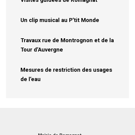
Un clip musical au P’tit Monde
Travaux rue de Montrognon et de la
Tour d’Auvergne
Mesures de restriction des usages
de l’eau