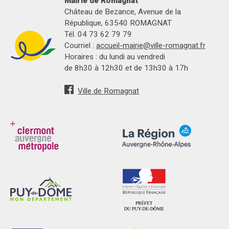
Mairie de Romagnat
Château de Bezance, Avenue de la
République, 63540 ROMAGNAT
Tél. 04 73 62 79 79
Courriel :
accueil-mairie@ville-romagnat.fr
Horaires : du lundi au vendredi
de 8h30 à 12h30 et de 13h30 à 17h
Ville de Romagnat