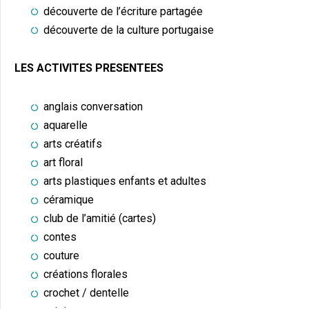
découverte de l’écriture partagée
découverte de la culture portugaise
LES ACTIVITES PRESENTEES
anglais conversation
aquarelle
arts créatifs
art floral
arts plastiques enfants et adultes
céramique
club de l’amitié (cartes)
contes
couture
créations florales
crochet / dentelle