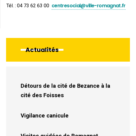
centresocial@ville-romagnat.fr
Tél. : 04 73 62 63 00
Actualités
Détours de la cité de Bezance à la
cité des Foisses
Vigilance canicule
Visites guidées de Romagnat