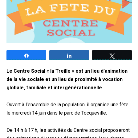
Partagez
Partagez
Tweetez
Le Centre Social « la Treille » est un lieu d’animation
de la vie sociale et un lieu de proximité à vocation
globale, familiale et intergénérationnelle.
Ouvert à l’ensemble de la population, il organise une fête
le mercredi 14 juin dans le parc de Tocqueville.
De 14 h à 17 h, les activités du Centre social proposeront