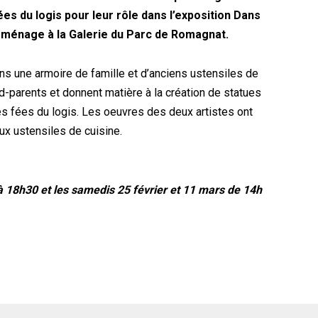
s du logis pour leur rôle dans l’exposition Dans
 ménage à la Galerie du Parc de Romagnat.
 une armoire de famille et d’anciens ustensiles de
d-parents et donnent matière à la création de statues
s fées du logis. Les oeuvres des deux artistes ont
eux ustensiles de cuisine.
à 18h30 et les samedis 25 février et 11 mars de 14h