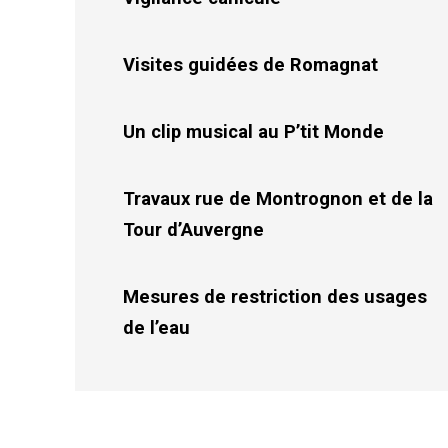
Visites guidées de Romagnat
Un clip musical au P’tit Monde
Travaux rue de Montrognon et de la
Tour d’Auvergne
Mesures de restriction des usages
de l’eau