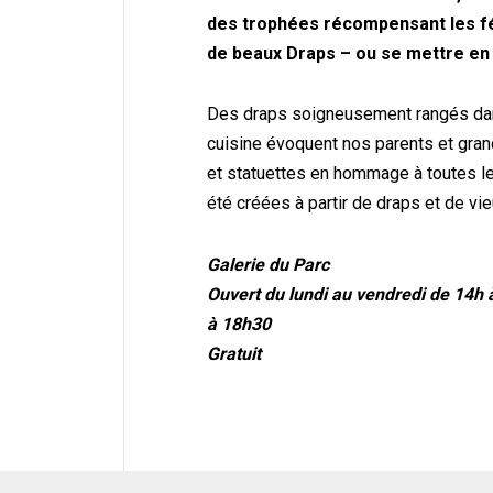
des trophées récompensant les fée
de beaux Draps – ou se mettre en
Des draps soigneusement rangés dans
cuisine évoquent nos parents et gran
et statuettes en hommage à toutes le
été créées à partir de draps et de vi
Galerie du Parc
Ouvert du lundi au vendredi de 14h 
à 18h30
Gratuit