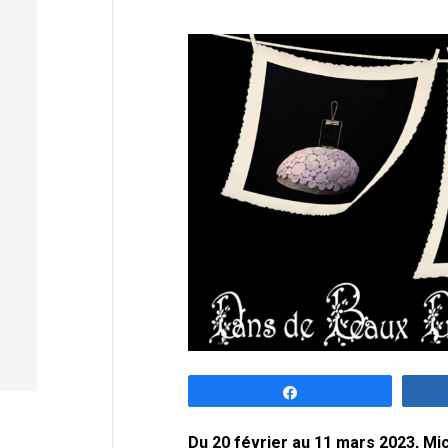
Partagez
Du 20 février au 11 mars 2023, M