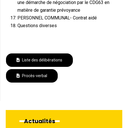
une démarche de négociation par le CDG63 en
matière de garantie prévoyance
PERSONNEL COMMUNAL- Contrat aidé
Questions diverses
Liste des délibérations
Procès-verbal
Actualités