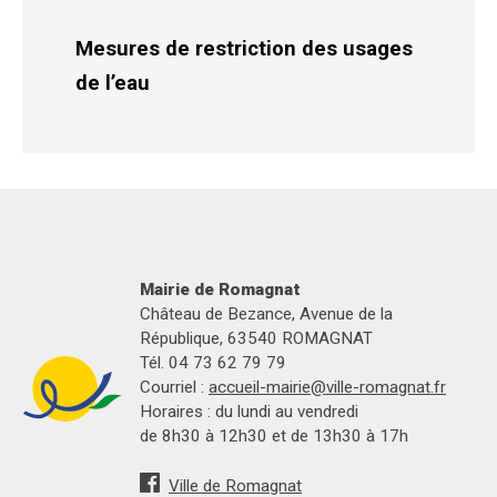
Mesures de restriction des usages
de l’eau
Mairie de Romagnat
Château de Bezance, Avenue de la
République, 63540 ROMAGNAT
Tél. 04 73 62 79 79
Courriel :
accueil-mairie@ville-romagnat.fr
Horaires : du lundi au vendredi
de 8h30 à 12h30 et de 13h30 à 17h
Ville de Romagnat