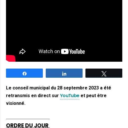
Partagez
Partagez
Tweetez
Le conseil municipal du 28 septembre 2023 a été
YouTube
retransmis en direct sur
et peut être
visionné.
ORDRE DU JOUR