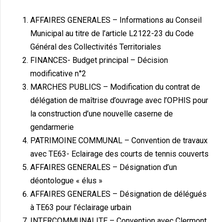
AFFAIRES GENERALES – Informations au Conseil
Municipal au titre de l’article L2122-23 du Code
Général des Collectivités Territoriales
FINANCES- Budget principal – Décision
modificative n°2
MARCHES PUBLICS – Modification du contrat de
délégation de maîtrise d’ouvrage avec l’OPHIS pour
la construction d’une nouvelle caserne de
gendarmerie
PATRIMOINE COMMUNAL – Convention de travaux
avec TE63- Eclairage des courts de tennis couverts
AFFAIRES GENERALES – Désignation d’un
déontologue « élus »
AFFAIRES GENERALES – Désignation de délégués
à TE63 pour l’éclairage urbain
INTERCOMMUNALITE – Convention avec Clermont