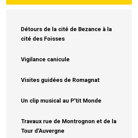
Détours de la cité de Bezance à la
cité des Foisses
Vigilance canicule
Visites guidées de Romagnat
Un clip musical au P’tit Monde
Travaux rue de Montrognon et de la
Tour d’Auvergne