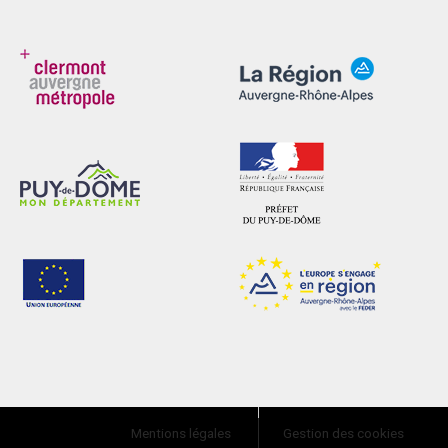
Mentions légales
Gestion des cookies