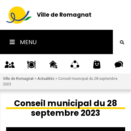
Ville de Romagnat
MENU
Ville de Romagnat
>
Actualités
>
Conseil municipal du 28 septembre
2023
Conseil municipal du 28
septembre 2023