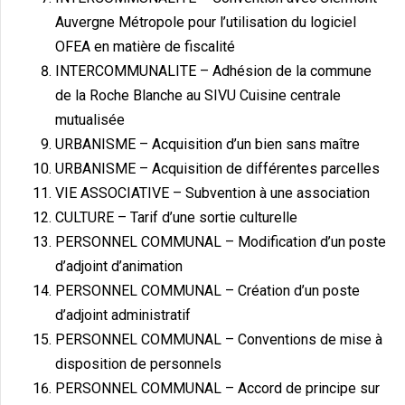
Auvergne Métropole pour l’utilisation du logiciel
OFEA en matière de fiscalité
INTERCOMMUNALITE – Adhésion de la commune
de la Roche Blanche au SIVU Cuisine centrale
mutualisée
URBANISME – Acquisition d’un bien sans maître
URBANISME – Acquisition de différentes parcelles
VIE ASSOCIATIVE – Subvention à une association
CULTURE – Tarif d’une sortie culturelle
PERSONNEL COMMUNAL – Modification d’un poste
d’adjoint d’animation
PERSONNEL COMMUNAL – Création d’un poste
d’adjoint administratif
PERSONNEL COMMUNAL – Conventions de mise à
disposition de personnels
PERSONNEL COMMUNAL – Accord de principe sur