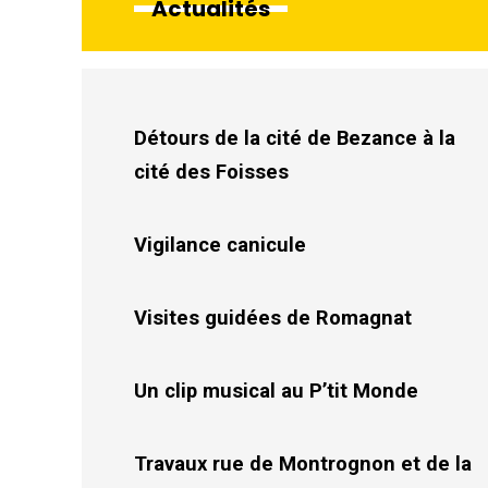
Actualités
Détours de la cité de Bezance à la
cité des Foisses
Vigilance canicule
Visites guidées de Romagnat
Un clip musical au P’tit Monde
Travaux rue de Montrognon et de la