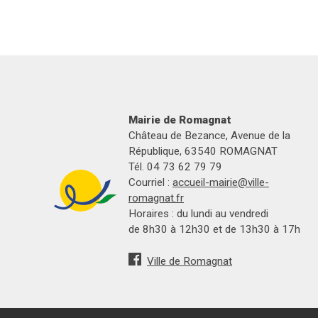
Mairie de Romagnat
Château de Bezance, Avenue de la
République, 63540 ROMAGNAT
Tél. 04 73 62 79 79
Courriel :
accueil-mairie@ville-
romagnat.fr
Horaires : du lundi au vendredi
de 8h30 à 12h30 et de 13h30 à 17h
Ville de Romagnat