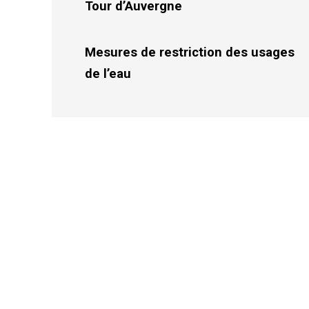
Tour d’Auvergne
Mesures de restriction des usages
de l’eau