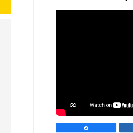
Partagez