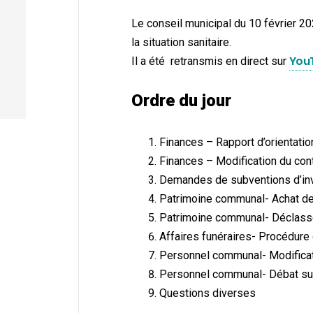
Le conseil municipal du 10 février 20
la situation sanitaire.
You
Il a été retransmis en direct sur
Ordre du jour
Finances – Rapport d’orientati
Finances – Modification du cont
Demandes de subventions d’in
Patrimoine communal- Achat de 
Patrimoine communal- Déclasse
Affaires funéraires- Procédure
Personnel communal- Modificat
Personnel communal- Débat sur
Questions diverses