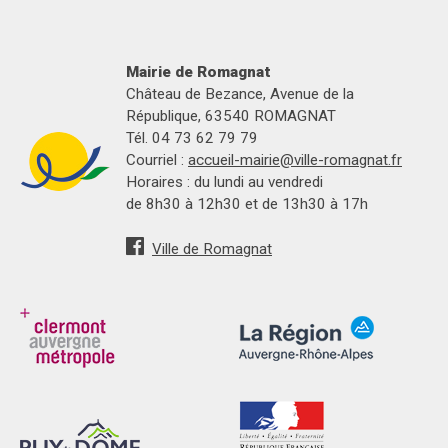
Mairie de Romagnat
Château de Bezance, Avenue de la
République, 63540 ROMAGNAT
Tél. 04 73 62 79 79
Courriel :
accueil-mairie@ville-romagnat.fr
Horaires : du lundi au vendredi
de 8h30 à 12h30 et de 13h30 à 17h
Ville de Romagnat