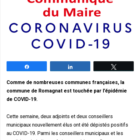
Partagez
Partagez
Tweetez
Comme de nombreuses communes françaises, la
commune de Romagnat est touchée par l’épidémie
de COVID-19.
Cette semaine, deux adjoints et deux conseillers
municipaux nouvellement élus ont été dépistés positifs
au COVID-19. Parmi les conseillers municipaux et les