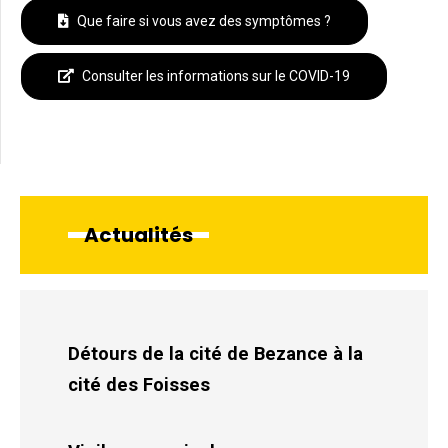
Que faire si vous avez des symptômes ?
Consulter les informations sur le COVID-19
Actualités
Détours de la cité de Bezance à la
cité des Foisses