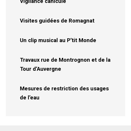
Vigilance canicule
Visites guidées de Romagnat
Un clip musical au P’tit Monde
Travaux rue de Montrognon et de la
Tour d’Auvergne
Mesures de restriction des usages
de l’eau