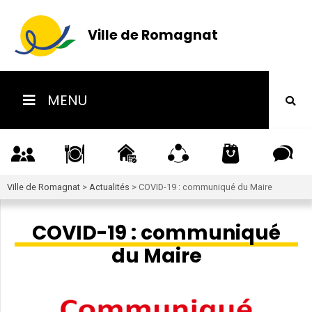
Ville de Romagnat
MENU
Ville de Romagnat
>
Actualités
>
COVID-19 : communiqué du Maire
COVID-19 : communiqué
du Maire