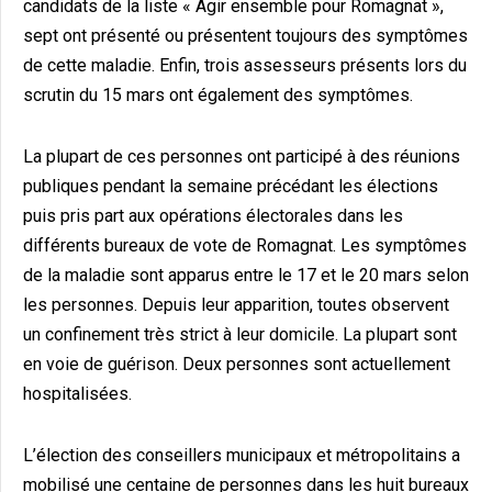
candidats de la liste « Agir ensemble pour Romagnat »,
sept ont présenté ou présentent toujours des symptômes
de cette maladie. Enfin, trois assesseurs présents lors du
scrutin du 15 mars ont également des symptômes.
La plupart de ces personnes ont participé à des réunions
publiques pendant la semaine précédant les élections
puis pris part aux opérations électorales dans les
différents bureaux de vote de Romagnat. Les symptômes
de la maladie sont apparus entre le 17 et le 20 mars selon
les personnes. Depuis leur apparition, toutes observent
un confinement très strict à leur domicile. La plupart sont
en voie de guérison. Deux personnes sont actuellement
hospitalisées.
L’élection des conseillers municipaux et métropolitains a
mobilisé une centaine de personnes dans les huit bureaux