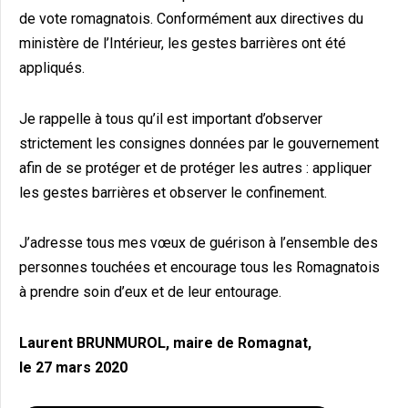
de vote romagnatois. Conformément aux directives du
ministère de l’Intérieur, les gestes barrières ont été
appliqués.
Je rappelle à tous qu’il est important d’observer
strictement les consignes données par le gouvernement
afin de se protéger et de protéger les autres : appliquer
les gestes barrières et observer le confinement.
J’adresse tous mes vœux de guérison à l’ensemble des
personnes touchées et encourage tous les Romagnatois
à prendre soin d’eux et de leur entourage.
Laurent BRUNMUROL, maire de Romagnat,
le 27 mars 2020