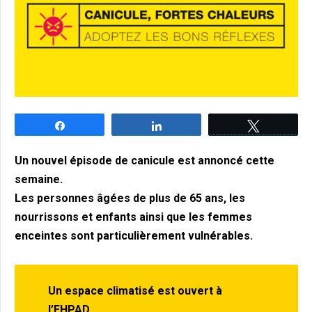
Partagez
Partagez
Tweetez
Un nouvel épisode de canicule est annoncé cette
semaine.
Les personnes âgées de plus de 65 ans, les
nourrissons et enfants ainsi que les femmes
enceintes sont particulièrement vulnérables.
Un espace climatisé est ouvert à
l’EHPAD