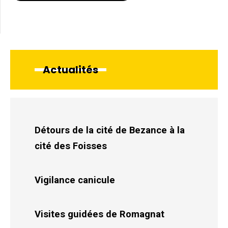
Actualités
Détours de la cité de Bezance à la
cité des Foisses
Vigilance canicule
Visites guidées de Romagnat