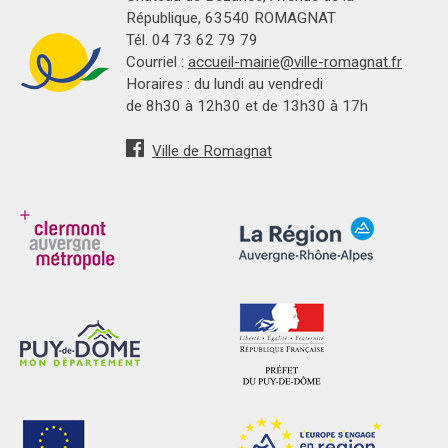
République, 63540 ROMAGNAT
Tél. 04 73 62 79 79
Courriel :
accueil-mairie@ville-romagnat.fr
Horaires : du lundi au vendredi
de 8h30 à 12h30 et de 13h30 à 17h
Ville de Romagnat