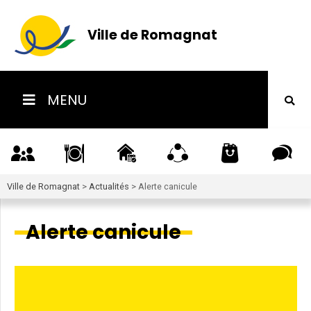
Ville de Romagnat
MENU
Ville de Romagnat
>
Actualités
>
Alerte canicule
Alerte canicule