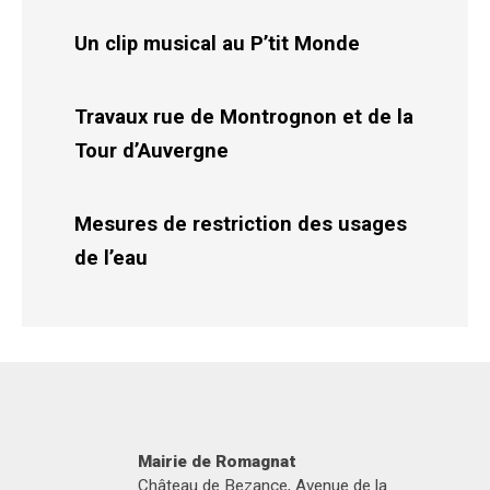
Un clip musical au P’tit Monde
Travaux rue de Montrognon et de la
Tour d’Auvergne
Mesures de restriction des usages
de l’eau
Mairie de Romagnat
Château de Bezance, Avenue de la