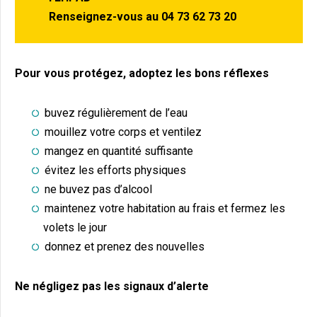
Renseignez-vous au 04 73 62 73 20
Pour vous protégez, adoptez les bons réflexes
buvez régulièrement de l’eau
mouillez votre corps et ventilez
mangez en quantité suffisante
évitez les efforts physiques
ne buvez pas d’alcool
maintenez votre habitation au frais et fermez les
volets le jour
donnez et prenez des nouvelles
Ne négligez pas les signaux d’alerte